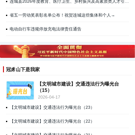
连城县2026年度教育、医疗卫生、乡村振兴及高素质类人才引进面试人员名单公示！
省五一劳动奖表彰名单公布！祝贺连城这些集体和个人→
电动自行车违规停放充电法律责任通告
冠豸山下是我家
【文明城市建设】交通违法行为曝光台
（15）
2026-04-17
【文明城市建设】交通违法行为曝光台（23）
【文明城市建设】交通违法行为曝光台（22）