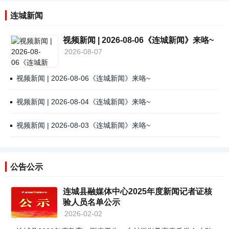
连城新闻
视频新闻 | 2026-08-06《连城新闻》来咯~
2026-08-07
视频新闻 | 2026-08-06《连城新闻》来咯~
视频新闻 | 2026-08-04《连城新闻》来咯~
视频新闻 | 2026-08-03《连城新闻》来咯~
公告公示
连城县融媒体中心2025年度新闻记者证核
验人员名单公示
2026-02-02