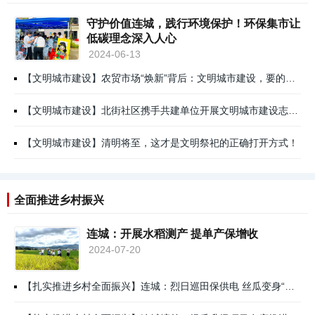
守护价值连城，践行环境保护！环保集市让
低碳理念深入人心
2024-06-13
【文明城市建设】农贸市场“焕新”背后：文明城市建设，要的就是这股“细功夫”
【文明城市建设】北街社区携手共建单位开展文明城市建设志愿服务活动
【文明城市建设】清明将至，这才是文明祭祀的正确打开方式！
全面推进乡村振兴
连城：开展水稻测产 提单产保增收
2024-07-20
【扎实推进乡村全面振兴】连城：烈日巡田保供电 丝瓜变身“黄金瓜”