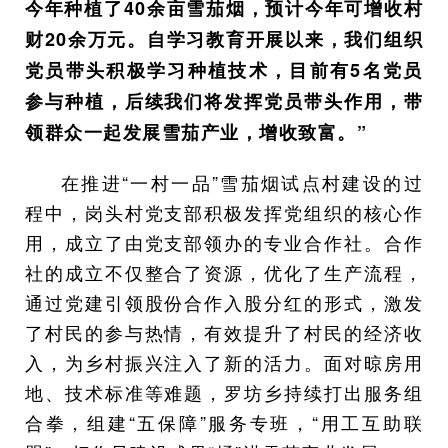
今年种植了40余亩雪茄烟，预计今年可增收村
财20余万元。自学习教育开展以来，我们组织
党员带头积极学习种植技术，目前有5名党员
参与种植，后续我们将发挥党员带头作用，带
领群众一起发展雪茄产业，增收致富。”
在推进“一村一品”雪茄烟试点村建设的过
程中，岗头村党支部积极发挥党组织的核心作
用，成立了由党支部领办的专业合作社。合作
社的成立不仅整合了资源，优化了生产流程，
通过党建引领股份合作入股分红的形式，激发
了村民的参与热情，有效提升了村民的经济收
入，为乡村振兴注入了新的活力。面对晾房用
地、技术标准等难题，罗坊乡持续打出服务组
合拳，组建“五保障”服务专班，“用工互助联