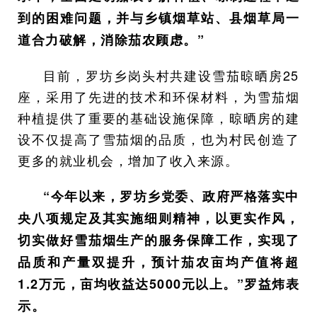
到的困难问题，并与乡镇烟草站、县烟草局一
道合力破解，消除茄农顾虑。”
目前，罗坊乡岗头村共建设雪茄晾晒房25
座，采用了先进的技术和环保材料，为雪茄烟
种植提供了重要的基础设施保障，晾晒房的建
设不仅提高了雪茄烟的品质，也为村民创造了
更多的就业机会，增加了收入来源。
“今年以来，罗坊乡党委、政府严格落实中
央八项规定及其实施细则精神，以更实作风，
切实做好雪茄烟生产的服务保障工作，实现了
品质和产量双提升，预计茄农亩均产值将超
1.2万元，亩均收益达5000元以上。”罗益炜表
示。