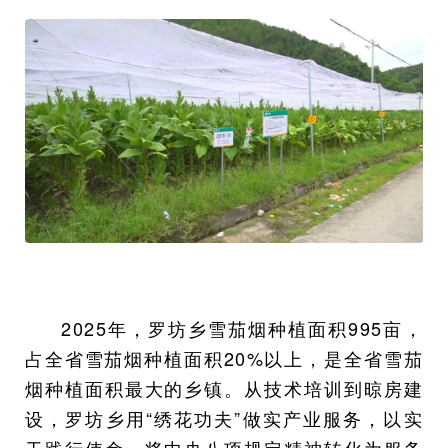
2025年，罗坊乡雪茄烟种植面积995亩，
占全省雪茄烟种植面积20%以上，是全省雪茄
烟种植面积最大的乡镇。从技术培训到晾房建
设，罗坊乡用“绣花功夫”做实产业服务，以实