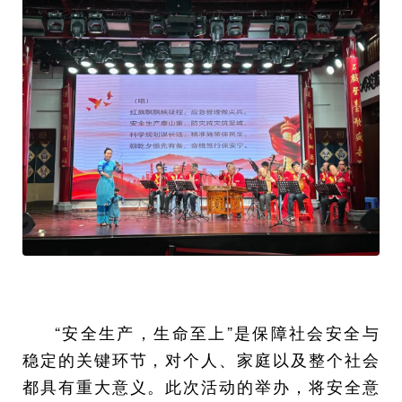
“安全生产，生命至上”是保障社会安全与
稳定的关键环节，对个人、家庭以及整个社会
都具有重大意义。此次活动的举办，将安全意