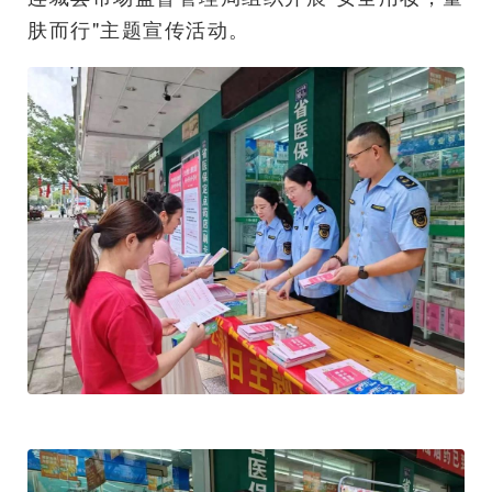
肤而行"主题宣传活动。