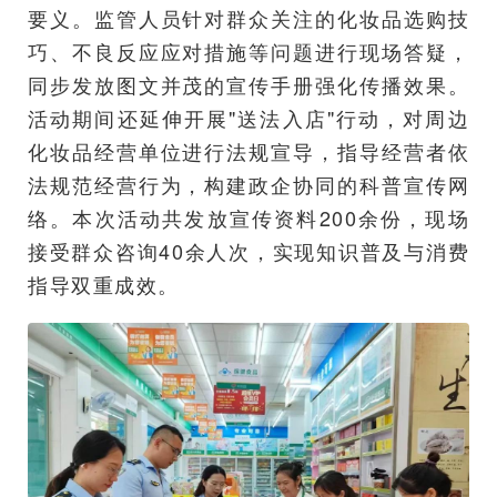
要义。监管人员针对群众关注的化妆品选购技
巧、不良反应应对措施等问题进行现场答疑，
同步发放图文并茂的宣传手册强化传播效果。
活动期间还延伸开展"送法入店"行动，对周边
化妆品经营单位进行法规宣导，指导经营者依
法规范经营行为，构建政企协同的科普宣传网
络。本次活动共发放宣传资料200余份，现场
接受群众咨询40余人次，实现知识普及与消费
指导双重成效。