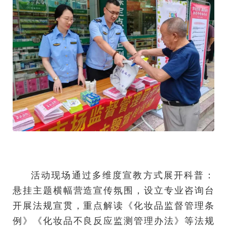
活动现场通过多维度宣教方式展开科普：
悬挂主题横幅营造宣传氛围，设立专业咨询台
开展法规宣贯，重点解读《化妆品监督管理条
例》《化妆品不良反应监测管理办法》等法规