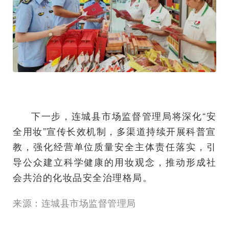
下一步，连城县市场监督管理局将深化“安
全用妆”宣传长效机制，多渠道持续开展科普宣
教，强化经营单位质量安全主体责任落实，引
导公众建立科学健康的用妆观念，推动形成社
会共治的化妆品安全治理格局。
来源：连城县市场监督管理局