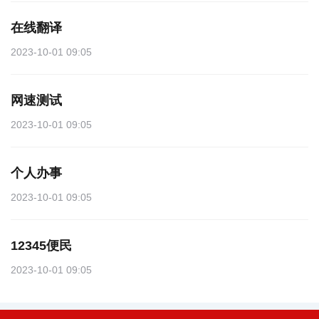
在线翻译
2023-10-01 09:05
网速测试
2023-10-01 09:05
个人办事
2023-10-01 09:05
12345便民
2023-10-01 09:05