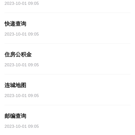
2023-10-01 09:05
快递查询
2023-10-01 09:05
住房公积金
2023-10-01 09:05
连城地图
2023-10-01 09:05
邮编查询
2023-10-01 09:05