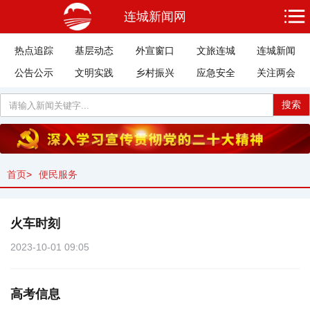
连城新闻网
热点追踪
基层动态
外宣窗口
文旅连城
连城新闻
公告公示
文明实践
乡村振兴
应急安全
关注两会
搜索
首页
>
便民服务
火车时刻
2023-10-01 09:05
高考信息