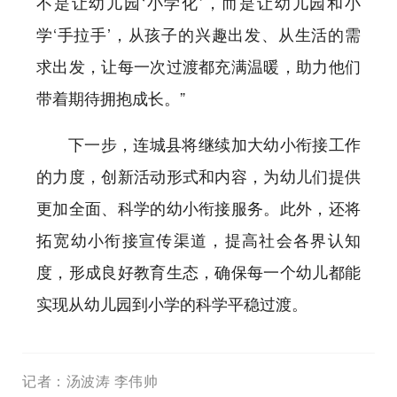
不是让幼儿园‘小学化’，而是让幼儿园和小
学‘手拉手’，从孩子的兴趣出发、从生活的需
求出发，让每一次过渡都充满温暖，助力他们
带着期待拥抱成长。”
下一步，连城县将继续加大幼小衔接工作
的力度，创新活动形式和内容，为幼儿们提供
更加全面、科学的幼小衔接服务。此外，还将
拓宽幼小衔接宣传渠道，提高社会各界认知
度，形成良好教育生态，确保每一个幼儿都能
实现从幼儿园到小学的科学平稳过渡。
记者：汤波涛 李伟帅