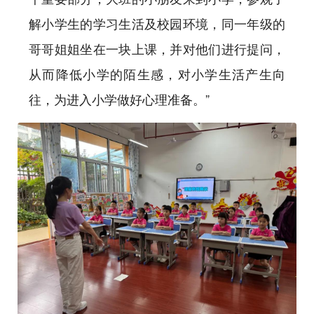
解小学生的学习生活及校园环境，同一年级的
哥哥姐姐坐在一块上课，并对他们进行提问，
从而降低小学的陌生感，对小学生活产生向
往，为进入小学做好心理准备。”