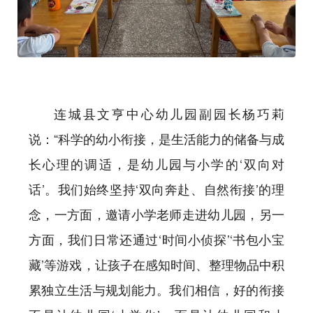
连城县文亨中心幼儿园副园长杨巧莉
说：“科学的幼小衔接，是生活能力的储备与成
长心理的调适，是幼儿园与小学的‘双向对
话’。我们始终坚持‘双向奔赴、自然衔接’的理
念，一方面，邀请小学老师走进幼儿园，另一
方面，我们日常还通过‘时间小侦探’‘书包小宝
藏’等游戏，让孩子在感知时间、整理物品中积
累独立生活与规划能力。我们相信，好的衔接