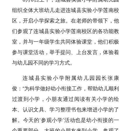
组织全体大班幼儿走进连城县实验小学莲南校
区，开启小学探索之旅。在老师的带领下，他
们参观了连城县实验小学莲南校区的各功能教
室，并与一年级学生共同体验课堂，他们积极
参与课堂活动，举手提问、上台发言，体验着
与幼儿园不同的学习方式。
连城县实验小学附属幼儿园园长张康
俊：“为科学做好幼小衔接工作，帮助幼儿顺利
过渡到小学，小朋友通过阅读有关小学的绘
本、认识文具、学习整理书包来增进小学的了
解。今天的‘参观小学’活动也是幼小衔接的一
个重要部分，大班的小朋友来到小学，参观了