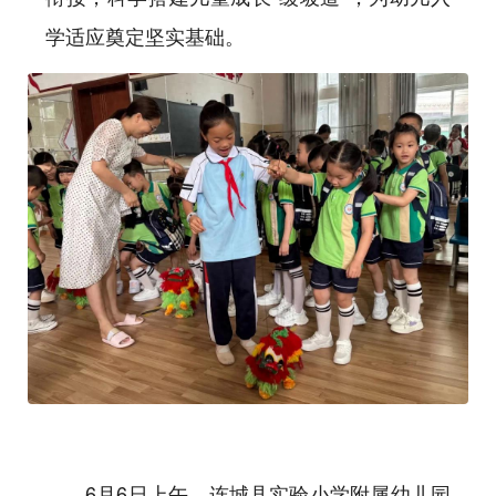
学适应奠定坚实基础。
6月6日上午，连城县实验小学附属幼儿园