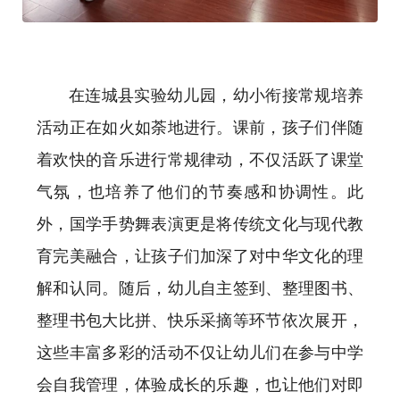
在连城县实验幼儿园，幼小衔接常规培养
活动正在如火如荼地进行。课前，孩子们伴随
着欢快的音乐进行常规律动，不仅活跃了课堂
气氛，也培养了他们的节奏感和协调性。此
外，国学手势舞表演更是将传统文化与现代教
育完美融合，让孩子们加深了对中华文化的理
解和认同。随后，幼儿自主签到、整理图书、
整理书包大比拼、快乐采摘等环节依次展开，
这些丰富多彩的活动不仅让幼儿们在参与中学
会自我管理，体验成长的乐趣，也让他们对即