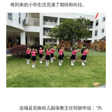
将到来的小学生活充满了期待和向往。
连城县实验幼儿园保教主任邹丽华说：“为