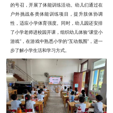
的号召，开展了体能训练活动。幼儿们通过在
户外挑战各类体能训练项目，提升肢体协调
性，适应小学体育强度。同时，幼儿园还安排
了小学老师进校园开课，组织幼儿体验“课堂小
游戏”，在游戏中熟悉小学的“互动氛围”，进一
步了解小学生活和学习方式。