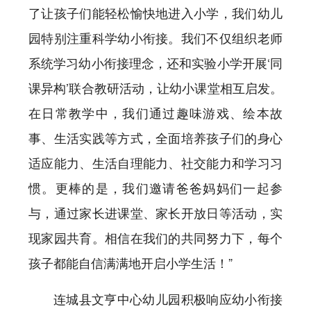
了让孩子们能轻松愉快地进入小学，我们幼儿
园特别注重科学幼小衔接。我们不仅组织老师
系统学习幼小衔接理念，还和实验小学开展‘同
课异构’联合教研活动，让幼小课堂相互启发。
在日常教学中，我们通过趣味游戏、绘本故
事、生活实践等方式，全面培养孩子们的身心
适应能力、生活自理能力、社交能力和学习习
惯。更棒的是，我们邀请爸爸妈妈们一起参
与，通过家长进课堂、家长开放日等活动，实
现家园共育。相信在我们的共同努力下，每个
孩子都能自信满满地开启小学生活！”
连城县文亨中心幼儿园积极响应幼小衔接