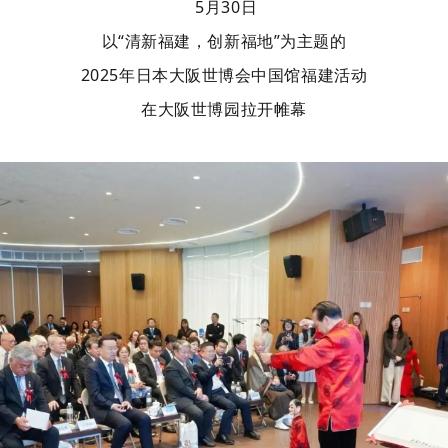
5月30日
以“清新福建，创新福地”为主题的
2025年日本大阪世博会中国馆福建活动
在大阪世博园拉开帷幕