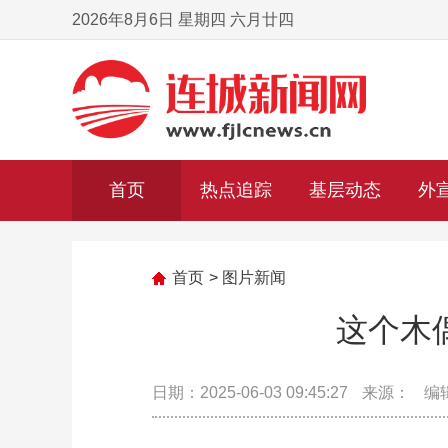
2026年8月6日 星期四 六月廿四
首页
热点追踪
基层动态
外
首页
>
图片新闻
这个木
日期：2025-06-03 09:45:27
来源：
编