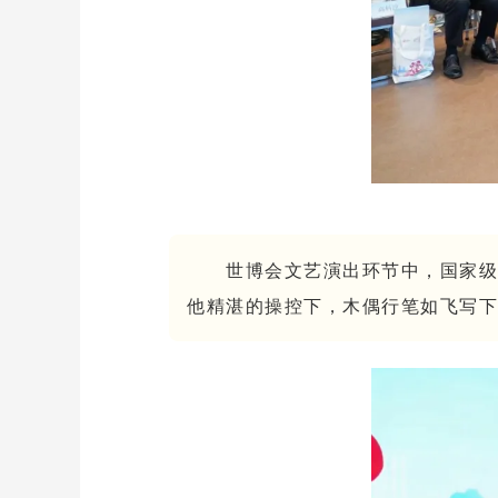
世博会文艺演出环节中，国家级
他精湛的操控下，木偶行笔如飞写下