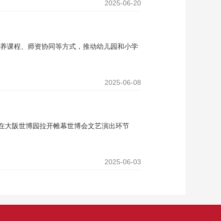
2025-06-20
养课程、师资协同等方式，推动幼儿园和小学
2025-06-08
活动在大阪世博园拉开帷幕世博会文艺演出环节
2025-06-03