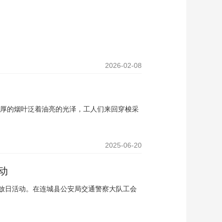
2026-02-08
厚的烟叶泛着油亮的光泽，工人们来回穿梭采
2025-06-20
动
开放日活动。在连城县公安局交通警察大队工会