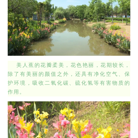
美人蕉的花瓣柔美，花色艳丽，花期较长，
除了有美丽的颜值之外，还具有净化空气、保
护环境，吸收二氧化碳、硫化氢等有害物质的
作用。