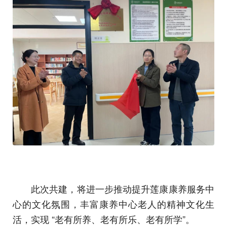
此次共建，将进一步推动提升莲康康养服务中
心的文化氛围，丰富康养中心老人的精神文化生
活，实现 “老有所养、老有所乐、老有所学”。