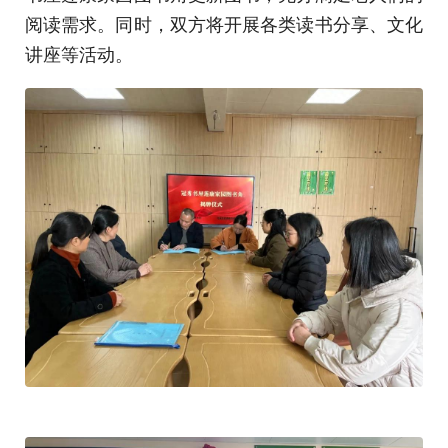
阅读需求。同时，双方将开展各类读书分享、文化
讲座等活动。