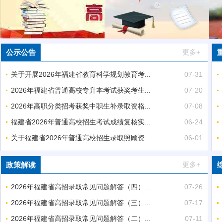
公示公告
更多+
关于开展2026年福建省教育科学规划教育考...
07-31
2026年福建省普通高校专升本考试获奖考生...
07-20
2026年高职分类招考获奖中职生补录取资格...
07-08
福建省2026年普通高校招生考试成绩复核实...
06-24
关于福建省2026年普通高校招生录取照顾资...
06-01
政策解读
更多+
2026年福建省高招录取常见问题解答（四）...
07-26
2026年福建省高招录取常见问题解答（三）...
07-17
2026年福建省高招录取常见问题解答（二）...
07-11