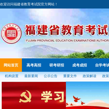
欢迎访问福建省教育考试院官方网站！
网站首页
高考高招
研考研招
成考成招
自学考
机构设置
最新要闻
公示公告
重要文件
政策解读
政策