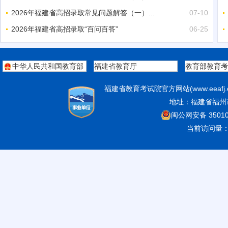
2026年福建省高招录取常见问题解答（一）...
07-10
2026年福建省高招录取“百问百答”
06-25
中华人民共和国教育部
福建省教育厅
教育部教育考
福建省教育考试院官方网站(www.eeaf
地址：福建省福州市
闽公网安备 35010
当前访问量