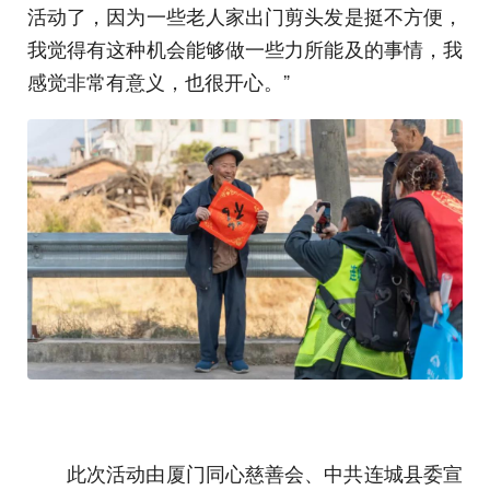
活动了，因为一些老人家出门剪头发是挺不方便，
我觉得有这种机会能够做一些力所能及的事情，我
感觉非常有意义，也很开心。”
此次活动由厦门同心慈善会、中共连城县委宣