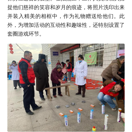
捉他们慈祥的笑容和岁月的痕迹，将照片洗印出来
并装入精美的相框中，作为礼物赠送给他们。此
外，为增加活动的互动性和趣味性，还特别设置了
套圈游戏环节。