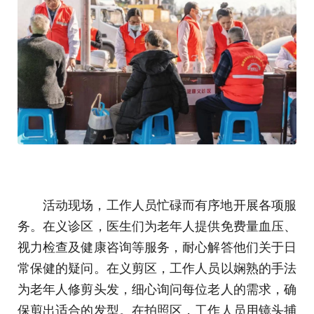
活动现场，工作人员忙碌而有序地开展各项服
务。在义诊区，医生们为老年人提供免费量血压、
视力检查及健康咨询等服务，耐心解答他们关于日
常保健的疑问。在义剪区，工作人员以娴熟的手法
为老年人修剪头发，细心询问每位老人的需求，确
保剪出适合的发型。在拍照区，工作人员用镜头捕