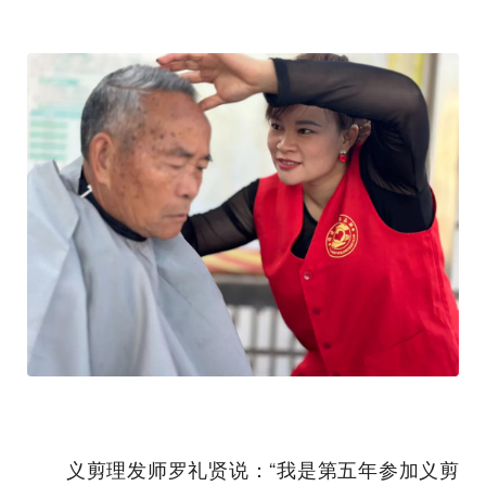
义剪理发师罗礼贤说：“我是第五年参加义剪