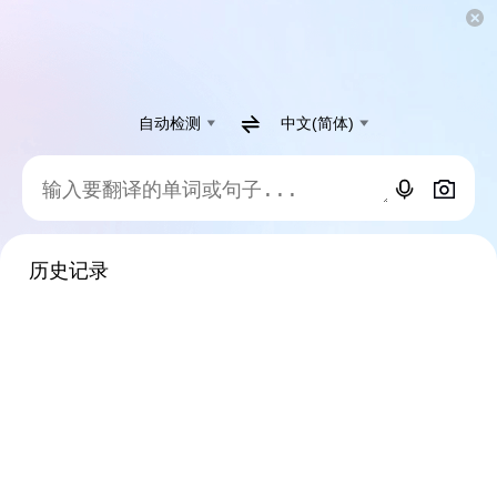
自动检测
中文(简体)
历史记录