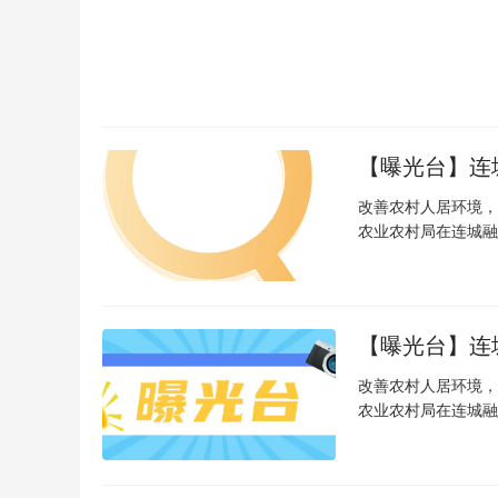
【曝光台】连
改善农村人居环境，
农业农村局在连城融
【曝光台】连
改善农村人居环境，
农业农村局在连城融