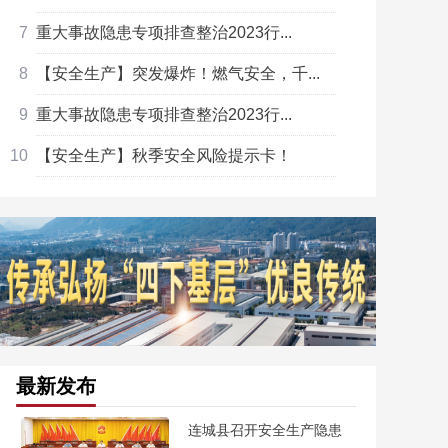
重大事故隐患专项排查整治2023行...
【安全生产】突发爆炸！燃气安全，千...
重大事故隐患专项排查整治2023行...
【安全生产】秋季安全风险提示卡！
最新发布
连城县召开安全生产隐患