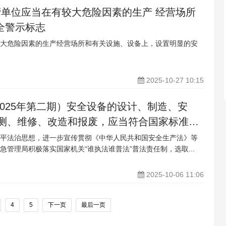
经营单位应当在有较大危险因素的生产 经营场所
全警示标志
有较大危险因素的生产经营场所和有关设施、设备上，设置明显的安
2025-10-27 10:15
2025年第二期）安全设备的设计、制造、安
测、维修、改造和报废，应当符合国家标准或
平法治思想，进一步宣传贯彻《中华人民共和国安全生产法》等
急管理局积极落实国家机关“谁执法谁普法”普法责任制，选取...
2025-10-06 11:06
4
5
下一页
最后一页