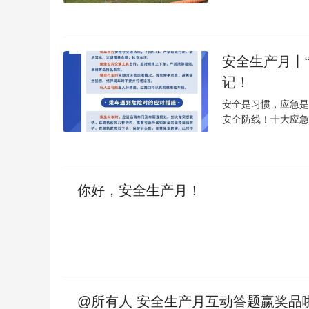
安全生产月丨
记！
安全是习惯，应急是
安全防线！十大应急常
你好，安全生产月！
@所有人 安全生产月互动答题赢奖品