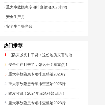
重大事故隐患专项排查整治2023行动
安全生产月
安全生产曝光台
热门推荐
【防灾减灾】干货！这份地质灾害防治...
安全生产月来了，怎么干？看重点！
重大事故隐患专项排查整治2023行...
重大事故隐患专项排查整治2023行...
转发收藏！2024年应急科普日历！
重大事故隐患专项排查整治2023行...