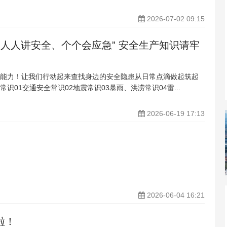
2026-07-02 09:15
“人人讲安全、个个会应急” 安全生产知识请牢
能力！让我们行动起来查找身边的安全隐患从日常点滴做起筑起
识01交通安全常识02地震常识03暴雨、洪涝常识04雷...
2026-06-19 17:13
2026-06-04 16:21
啦！