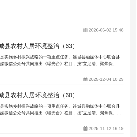
2026-06-02 15:48
城县农村人居环境整治（63）
是实施乡村振兴战略的一项重点任务。连城县融媒体中心联合县
媒微信公众号共同推出《曝光台》栏目，按“立足清、聚焦保、...
2025-12-04 10:29
城县农村人居环境整治（60）
是实施乡村振兴战略的一项重点任务。连城县融媒体中心联合县
媒微信公众号共同推出《曝光台》栏目，按“立足清、聚焦保、...
2025-11-12 16:19