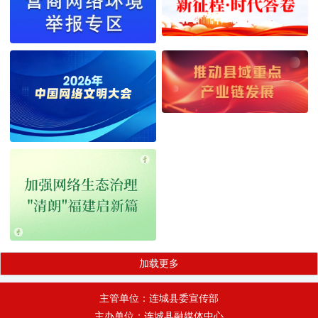
加载更多
主管单位：连城县委宣传部
主办单位：连城县融媒体中心