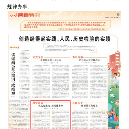
规律办事。