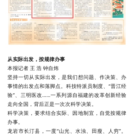
从实际出发，按规律办事
本报记者 王 浩 钟自炜
坚持一切从实际出发，是我们想问题、作决策、办
事情的出发点和落脚点。科技特派员制度、“晋江经
验”、三明医改……一系列源自福建的改革创新经验
走向全国，背后正是一次次科学决策。
科学决策，要求结合实际、因地制宜，自觉按规律
办事。
龙岩市长汀县，一度“山光、水浊、田瘦、人穷”。