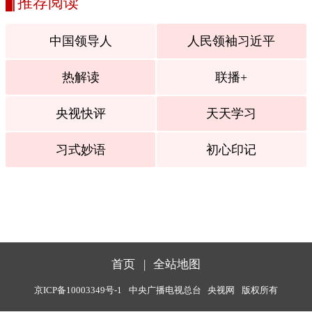
推荐阅读
中国领导人
人民领袖习近平
热解读
联播+
央视快评
天天学习
习式妙语
初心印记
首页
|
全站地图
京ICP备10003349号-1
中央广播电视总台
央视网
版权所有