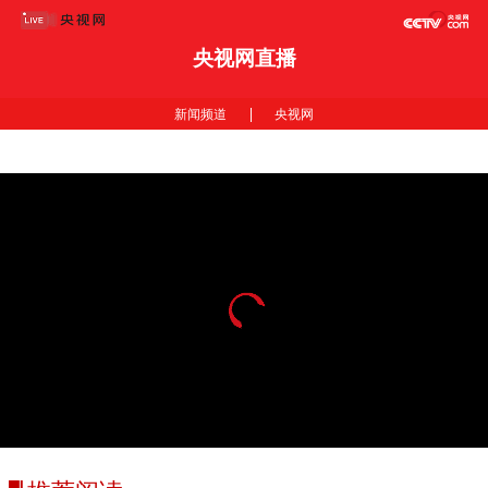
央视网直播
|
新闻频道
央视网