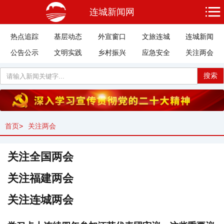
连城新闻网
热点追踪
基层动态
外宣窗口
文旅连城
连城新闻
公告公示
文明实践
乡村振兴
应急安全
关注两会
搜索
首页
>
关注两会
关注全国两会
关注福建两会
关注连城两会