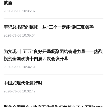
就座
2026-03-06 10:35:37
牢记总书记的嘱托丨从“三个一定能”到三张答卷
2026-03-06 10:35:04
为实现“十五五”良好开局凝聚团结奋进力量——热烈
祝贺全国政协十四届四次会议开幕
2026-03-06 10:34:51
中国式现代化进行时
2026-03-06 10:32:47