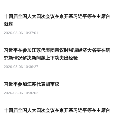
十四届全国人大四次会议在京开幕习近平等在主席台
就座
2026-03-06 10:37:01
习近平在参加江苏代表团审议时强调经济大省要在研
究新情况解决新问题上下功夫出经验
2026-03-06 10:36:27
习近平参加江苏代表团审议
2026-03-06 10:36:02
十四届全国人大四次会议在京开幕习近平等在主席台