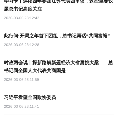
学习卡丨连续四年参加江苏代表团审议，这些重要议
题总书记高度关注
2026-03-06 23:12:42
此行间·开局之年首下团组，总书记再话“共同富裕”
2026-03-06 23:12:28
时政两会说丨探新路解新题经济大省勇挑大梁——总
书记同全国人大代表共商国是
2026-03-06 23:11:59
习近平看望全国政协委员
2026-03-06 23:11:41