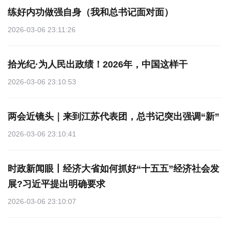
练好内功做强自身（我和总书记面对面）
2026-03-06 23:11:26
拾光纪·为人民出政绩！2026年，中国这样干
2026-03-06 23:10:53
两会近镜头｜来到江苏代表团，总书记突出强调“新”
2026-03-06 23:10:41
时政新闻眼丨经济大省如何抓好“十五五”经济社会发
展?习近平提出明确要求
2026-03-06 23:10:07