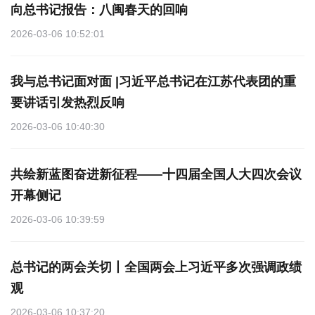
向总书记报告：八闽春天的回响
2026-03-06 10:52:01
我与总书记面对面 |习近平总书记在江苏代表团的重
要讲话引发热烈反响
2026-03-06 10:40:30
共绘新蓝图奋进新征程——十四届全国人大四次会议
开幕侧记
2026-03-06 10:39:59
总书记的两会关切丨全国两会上习近平多次强调政绩
观
2026-03-06 10:37:20