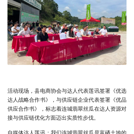
活动现场，县电商协会与达人代表莲讯签署《优选
达人战略合作书》，与供应链企业代表签署《优品
供应合作书》，标志着连城翡翠丝瓜在达人资源对
接与供应链优化方面迈出实质性步伐。
自媒体达人莲讯：我们连城翡翠丝瓜是富硒土地的