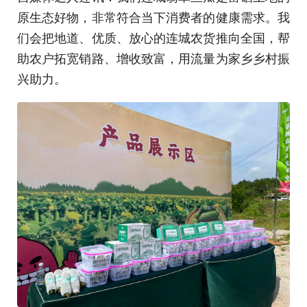
原生态好物，非常符合当下消费者的健康需求。我
们会把地道、优质、放心的连城农货推向全国，帮
助农户拓宽销路、增收致富，用流量为家乡乡村振
兴助力。