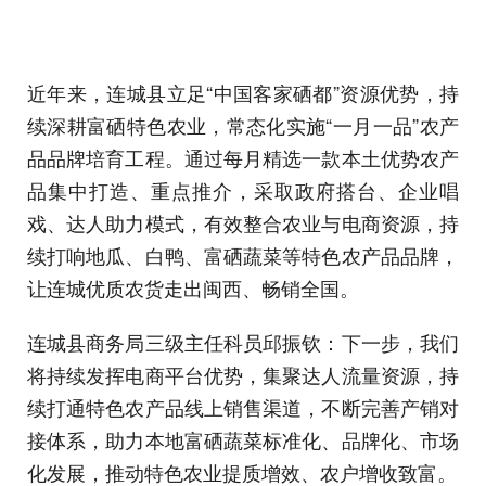
近年来，连城县立足“中国客家硒都”资源优势，持
续深耕富硒特色农业，常态化实施“一月一品”农产
品品牌培育工程。通过每月精选一款本土优势农产
品集中打造、重点推介，采取政府搭台、企业唱
戏、达人助力模式，有效整合农业与电商资源，持
续打响地瓜、白鸭、富硒蔬菜等特色农产品品牌，
让连城优质农货走出闽西、畅销全国。
连城县商务局三级主任科员邱振钦：下一步，我们
将持续发挥电商平台优势，集聚达人流量资源，持
续打通特色农产品线上销售渠道，不断完善产销对
接体系，助力本地富硒蔬菜标准化、品牌化、市场
化发展，推动特色农业提质增效、农户增收致富。