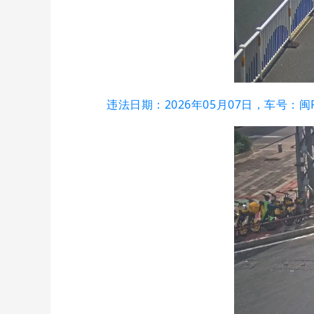
违法日期：2026年05月07日，车号：闽