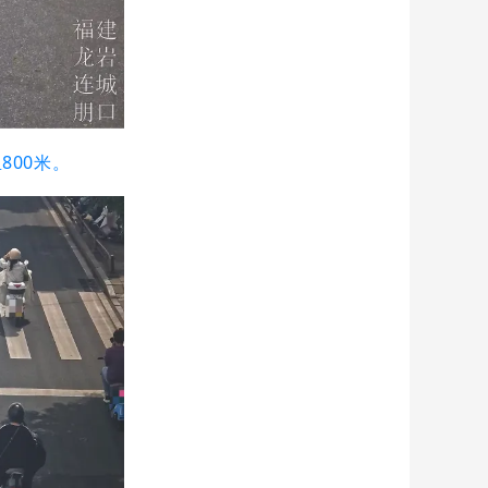
800米。