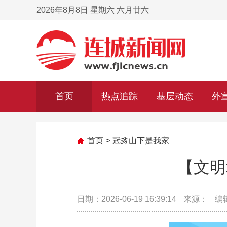
2026年8月8日 星期六 六月廿六
首页
热点追踪
基层动态
外
首页
>
冠豸山下是我家
【文明
日期：2026-06-19 16:39:14
来源：
编