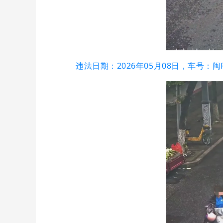
违法日期：2026年05月08日，车号：