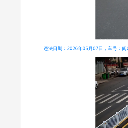
违法日期：2026年05月07日，车号