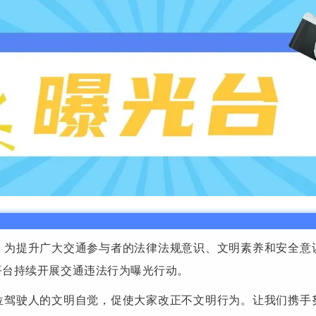
。为提升广大交通参与者的法律法规意识、文明素养和安全意
平台持续开展交通违法行为曝光行动。
位驾驶人的文明自觉，促使大家改正不文明行为。让我们携手