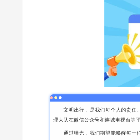
文明出行，是我们每个人的责任
理大队在微信公众号和连城电视台等
通过曝光，我们期望能唤醒每一