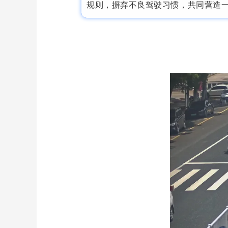
规则，摒弃不良驾驶习惯，共同营造