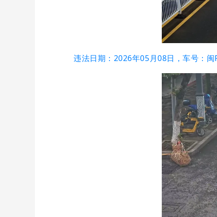
违法日期：2026年05月08日，车号：