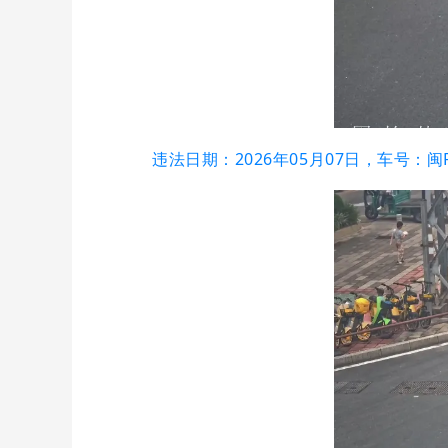
违法日期：2026年05月07日，车号：