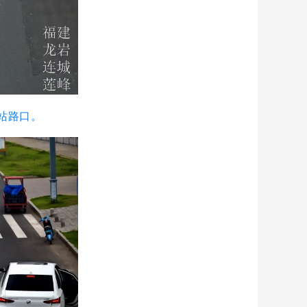
油站路口。