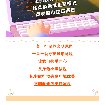
一言一行涵养文明风尚
一举一动守护城市环境
让我们携手同心
从身边小事做起
以实际行动共建环境优美
文明向善的美好家园