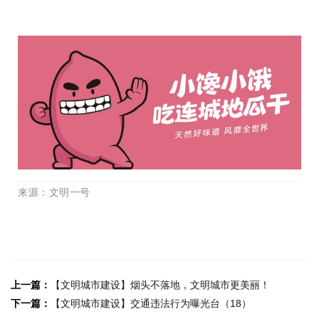
来源
：文明一号
上一篇：
【文明城市建设】烟头不落地，文明城市更美丽！
下一篇：
【文明城市建设】交通违法行为曝光台（18）