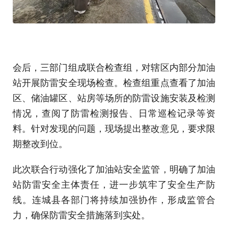
会后，三部门组成联合检查组，对辖区内部分加油
站开展防雷安全现场检查。检查组重点查看了加油
区、储油罐区、站房等场所的防雷设施安装及检测
情况，查阅了防雷检测报告、日常巡检记录等资
料。针对发现的问题，现场提出整改意见，要求限
期整改到位。
此次联合行动强化了加油站安全监管，明确了加油
站防雷安全主体责任，进一步筑牢了安全生产防
线。连城县各部门将持续加强协作，形成监管合
力，确保防雷安全措施落到实处。