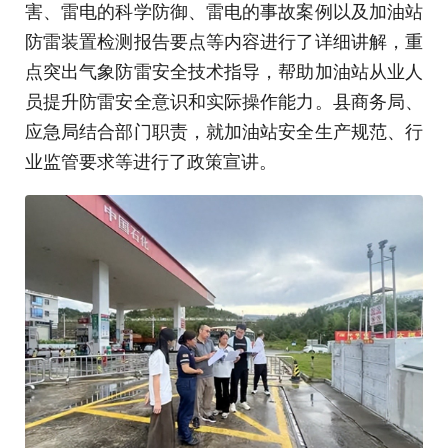
害、雷电的科学防御、雷电的事故案例以及加油站
防雷装置检测报告要点等内容进行了详细讲解，重
点突出气象防雷安全技术指导，帮助加油站从业人
员提升防雷安全意识和实际操作能力。县商务局、
应急局结合部门职责，就加油站安全生产规范、行
业监管要求等进行了政策宣讲。