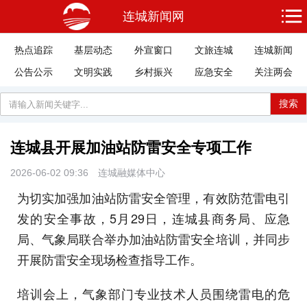
连城新闻网
热点追踪
基层动态
外宣窗口
文旅连城
连城新闻
公告公示
文明实践
乡村振兴
应急安全
关注两会
搜索
连城县开展加油站防雷安全专项工作
2026-06-02 09:36
连城融媒体中心
为切实加强加油站防雷安全管理，有效防范雷电引
发的安全事故，5月29日，连城县商务局、应急
局、气象局联合举办加油站防雷安全培训，并同步
开展防雷安全现场检查指导工作。
培训会上，气象部门专业技术人员围绕雷电的危