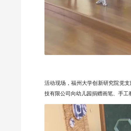
活动现场，福州大学创新研究院党支
技有限公司向幼儿园捐赠画笔、手工