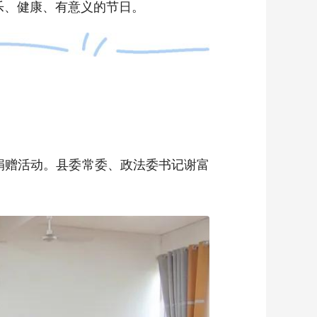
乐、健康、有意义的节日。
益捐赠活动。县委常委、政法委书记谢富