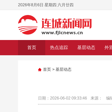
2026年8月6日 星期四 六月廿四
首页
热点追踪
基层动态
外
首页
>
基层动态
日期：2026-06-02 09:33:46
来源：
编