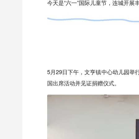
今天是“六一”国际儿童节，连城开
5月29日下午，文亨镇中心幼儿园举
国出席活动并见证捐赠仪式。