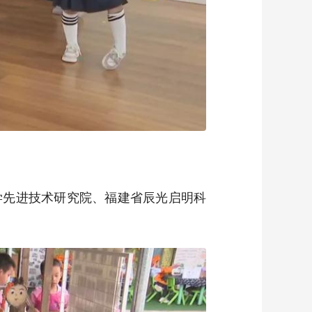
学先进技术研究院、福建省辰光启明科