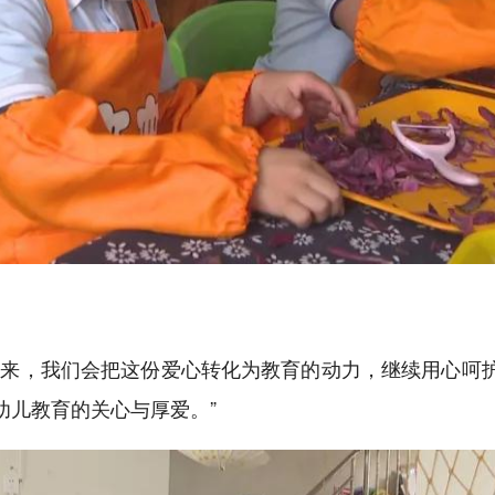
下来，我们会把这份爱心转化为教育的动力，继续用心呵
幼儿教育的关心与厚爱。”