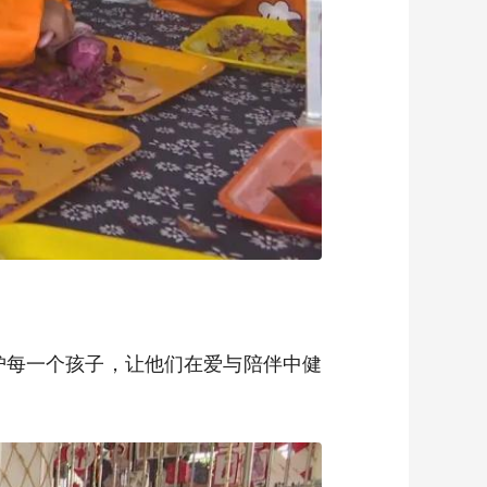
护每一个孩子，让他们在爱与陪伴中健