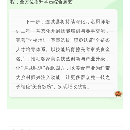
程，全方位提升学员综合厨艺。
下一步，连城县将持续深化万名厨师培
训工程，常态化开展技能培训与赛事交流，
完善“学校培训+赛事选拔+职称认证”全链条
人才培育体系。以技能培育擦亮客家美食金
名片，推动客家美食技艺创新与产业升级，
让“连城味道”香飘四方，以美食产业为纽带
为乡村振兴注入动能，让更多群众凭一技之
长端稳“美食饭碗”、实现增收致富。