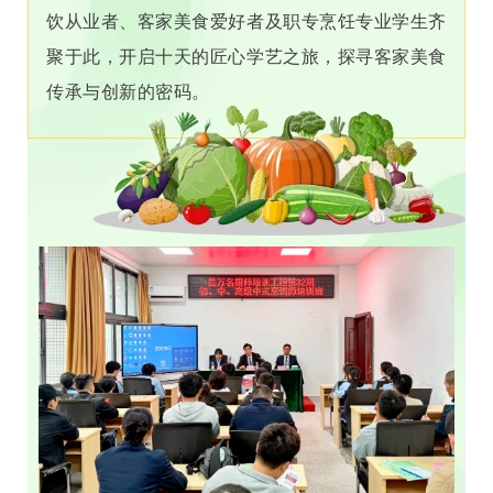
饮从业者、客家美食爱好者及职专烹饪专业学生齐
聚于此，开启十天的匠心学艺之旅，探寻客家美食
传承与创新的密码。