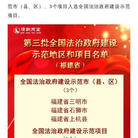
范市（县、区）、3个项目入选全国法治政府建设示范
项目。