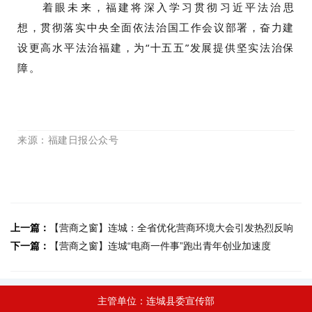
着眼未来，福建将深入学习贯彻习近平法治思
想，贯彻落实中央全面依法治国工作会议部署，奋力建
设更高水平法治福建，为“十五五”发展提供坚实法治保
障。
来源
：福建日报公众号
上一篇：
【营商之窗】连城：全省优化营商环境大会引发热烈反响
下一篇：
【营商之窗】连城“电商一件事”跑出青年创业加速度
主管单位：连城县委宣传部