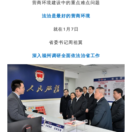
营商环境建设中的重点难点问题
法治是最好的营商环境
就在1月7日
省委书记周祖翼
深入福州调研全面依法治省工作