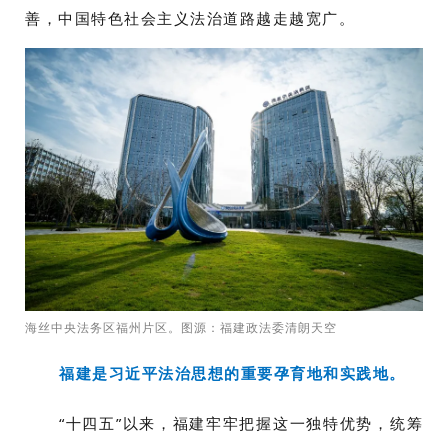
善，中国特色社会主义法治道路越走越宽广。
海丝中央法务区福州片区。图源：福建政法委清朗天空
福建是习近平法治思想的重要孕育地和实践地。
“十四五”以来，福建牢牢把握这一独特优势，统筹