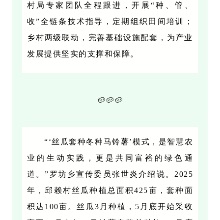
村局专家团队全程跟进，开展“种、管、
收”全链条技术指导，定期组织田间培训；
乡村两级联动，完善基础设施配套，为产业
发展提供坚实的支撑和保障。
🥔🥔🥔
“‘丝瓜套种冬种马铃薯’模式，是智慧农
业的生动实践，更是共同富裕的绿色通
道。”罗坊乡宣传委员张世炎介绍说。2025
年，邱赖村丝瓜种植总面积425亩，套种面
积达100亩。丝瓜3月种植，5月底开始采收