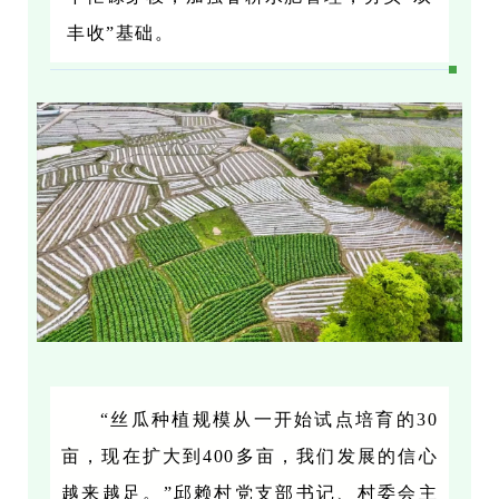
丰收”基础。
“丝瓜种植规模从一开始试点培育的30
亩，现在扩大到400多亩，我们发展的信心
越来越足。”邱赖村党支部书记、村委会主