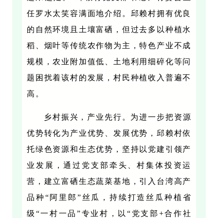
任罗水太笑容满面地介绍。邱赖村拥有优良
的自然环境且土壤富硒，但过去多以种植水
稻、烟叶等传统农作物为主，特色产业不成
规模，农业附加值低、土地利用细碎化等问
题困扰着该村的发展，村民种植收入普遍不
高。
乡村振兴，产业先行。为进一步把资源
优势转化为产业优势、发展优势，邱赖村依
托绿色资源和生态优势，坚持以党建引领产
业发展，通过党支部牵头、村集体投资运
营，建立富硒生态蔬菜基地，引入台湾高产
品种“阿里郎”丝瓜，持续打造丝瓜种植省
级“一村一品”专业村，以“党支部+合作社