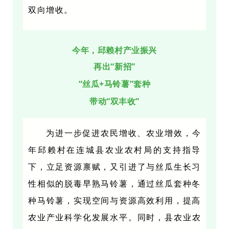
双向增收。
今年，邱赖村产业振兴
再出“新招”
“丝瓜+马铃薯”套种
带动“双丰收”
为进一步促进农民增收、农业增效，今
年邱赖村在连城县农业农村局的支持指导
下，立足资源禀赋，又引进了与丝瓜生长习
性相似的脱毒早熟马铃薯，通过丝瓜套种冬
种马铃薯，实现空间与资源高效利用，提高
农业产业科学化发展水平。
同时，县农业农