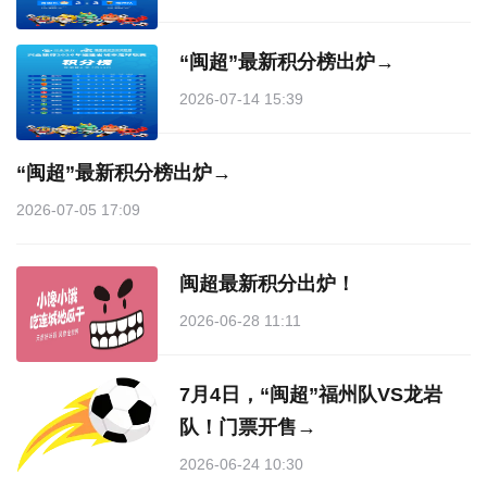
“闽超”最新积分榜出炉→
2026-07-14 15:39
“闽超”最新积分榜出炉→
2026-07-05 17:09
闽超最新积分出炉！
2026-06-28 11:11
7月4日，“闽超”福州队VS龙岩
队！门票开售→
2026-06-24 10:30