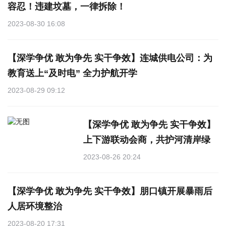
容忍！违建坟墓，一律拆除！
2023-08-30 16:08
【深学争优 敢为争先 实干争效】连城供电公司：为
教育送上“及时电” 全力护航开学
2023-08-29 09:12
【深学争优 敢为争先 实干争效】
上下游联动会商，共护河清岸绿
2023-08-26 20:24
【深学争优 敢为争先 实干争效】朋口镇开展暴雨后
人居环境整治
2023-08-20 17:31