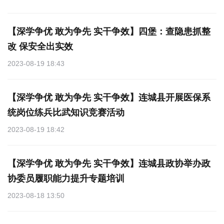
【深学争优 敢为争先 实干争效】四堡：查隐患抓整
改 保安全出实效
2023-08-19 18:43
【深学争优 敢为争先 实干争效】连城县开展医保系
统岗位练兵比武知识竞赛活动
2023-08-19 18:42
【深学争优 敢为争先 实干争效】连城县政协举办政
协委员履职能力提升专题培训
2023-08-18 13:50