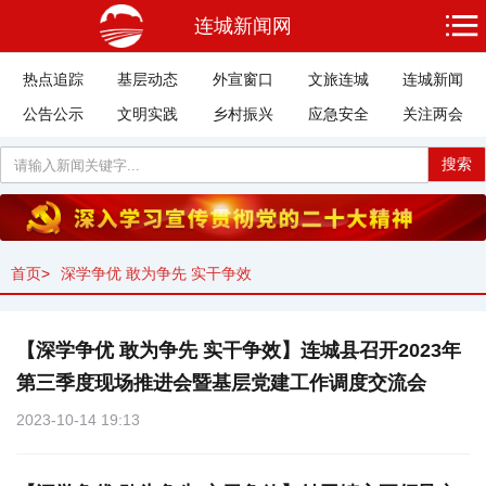
连城新闻网
热点追踪
基层动态
外宣窗口
文旅连城
连城新闻
公告公示
文明实践
乡村振兴
应急安全
关注两会
搜索
首页
>
深学争优 敢为争先 实干争效
【深学争优 敢为争先 实干争效】连城县召开2023年
第三季度现场推进会暨基层党建工作调度交流会
2023-10-14 19:13