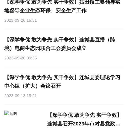
【深学争优 敢为争先 实干争效】姑田镇主要领导实
地督导企业生态环保、安全生产工作
2023-09-26 15:31
【深学争优 敢为争先 实干争效】连城县直播（跨
境）电商生态园联合工会委员会成立
2023-09-20 09:35
【深学争优 敢为争先 实干争效】连城县委理论学习
中心组（扩大）会议召开
2023-09-13 15:21
【深学争优 敢为争先 实干争效】
连城县召开2023年市对县党政领