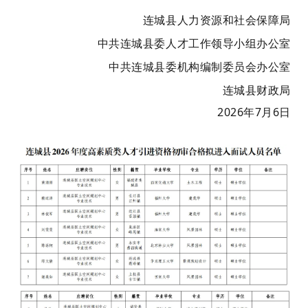
连城县人力资源和社会保障局
中共连城县委人才工作
领导小组办公室
中共连城县委机构编制委员会办公室
连城县财政局
2026年7月6日