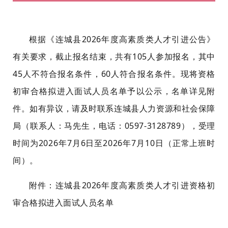
根据《连城县2026年度高素质类人才引进公告》
有关要求，截止报名结束，共有105人参加报名，其中
45人不符合报名条件，60人符合报名条件。现将资格
初审合格拟进入面试人员名单予以公示，名单详见附
件。如有异议，请及时联系连城县人力资源和社会保障
局（联系人：马先生，电话：0597-3128789），受理
时间为2026年7月6日至2026年7月10日（正常上班时
间）。
附件：连城县2026年度高素质类人才引进资格初
审合格拟进入面试人员名单