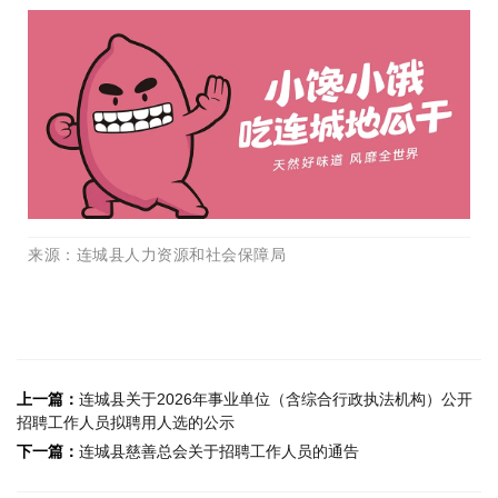
来源
：
连城县人力资源和社会保障局
上一篇：
连城县关于2026年事业单位（含综合行政执法机构）公开
招聘工作人员拟聘用人选的公示
下一篇：
连城县慈善总会关于招聘工作人员的通告