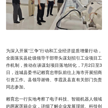
为深入开展“三争”行动和工业经济提质增量行动，
全面落实县处级领导干部带头谋划招引工业项目工
作机制，推动在谈谋划项目落地转化，7月2日至3
日，连城县委书记赖育忠带队前往上海市开展招商
引资工作。县领导谢锋、李霞及县直有关部门负责
同志参加。
赖育忠一行实地考察了电子科技、智能机器人领域
的两家莲籍企业，详细了解企业发展现状、科技创