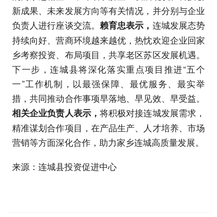
新成果、未来发展方向等有关情况，并分别与企业
负责人进行座谈交流。
连城发展态势
赖育忠表示，
持续向好、营商环境越来越优，热忱欢迎企业回家
乡考察投资、布局项目，共享老区苏区发展机遇。
下一步，连城县将深化落实重点项目推进“五个
一”工作机制，以最强保障、最优服务、最实举
措，共同推动合作事项早落地、早见效、早受益。
将积极对接连城发展需求，
相关企业负责人表示，
精准谋划合作项目，在产品生产、人才培养、市场
营销等方面深化合作，助力家乡连城高质量发展。
来源：连城县投资促进中心