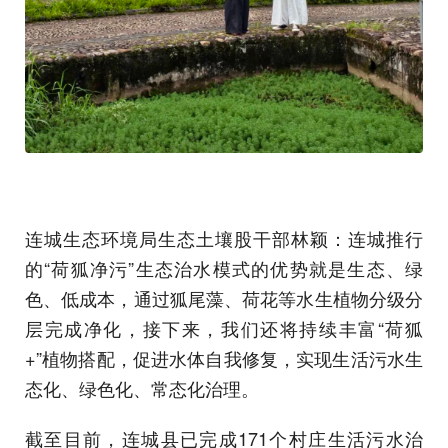
连城生态环境局生态土壤股干部林颖：连城推行
的“荷狐净污”生态治水模式的优势就是生态、绿
色、低成本，通过狐尾藻、荷花等水生植物分级分
层完成净化，接下来，我们还将持续丰富“荷狐
+”植物搭配，促进水体自我修复，实现生活污水生
态化、绿色化、常态化治理。
截至目前，连城县已完成171个村庄生活污水治