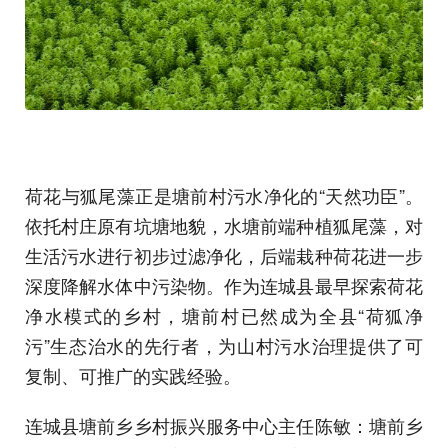
荷花与狐尾藻正是塘前村污水净化的“天然功臣”。
依托村庄原有坑塘地貌，水塘前端种植狐尾藻，对
生活污水进行初步过滤净化，后端栽种荷花进一步
深度降解水体中污染物。作为连城县最早探索荷花
净水模式的乡村，塘前村已然成为全县“荷狐净
污”生态治水的先行者，为山村污水治理提供了可
复制、可推广的实践经验。
连城县塘前乡乡村振兴服务中心主任陈敏：塘前乡