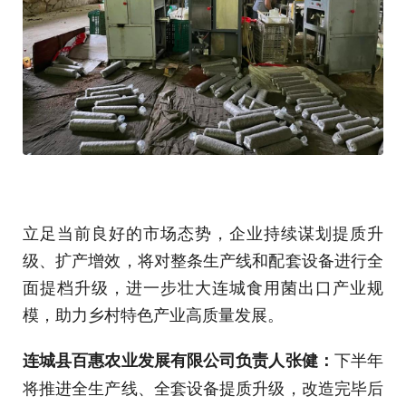
立足当前良好的市场态势，企业持续谋划提质升
级、扩产增效，将对整条生产线和配套设备进行全
面提档升级，进一步壮大连城食用菌出口产业规
模，助力乡村特色产业高质量发展。
下半年
连城县百惠农业发展有限公司负责人张健：
将推进全生产线、全套设备提质升级，改造完毕后