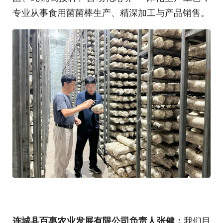
专业从事食用菌菌棒生产、精深加工与产品销售。
我们目
连城县百惠农业发展有限公司负责人张健：