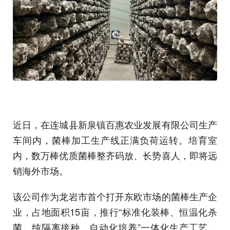
近日，在连城县新泉镇百惠农业发展有限公司生产
车间内，菌棒加工生产线正满负荷运转。培育室
内，数万棒优质菌棒整齐码放、长势喜人，即将远
销海外市场。
该公司作为龙岩市首个打开东欧市场的菌棒生产企
业，占地面积15亩，推行“标准化装棒、恒温化杀
菌、纯隔离接种、自动化培养”一体化生产工艺，