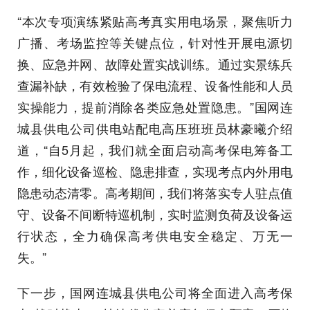
“本次专项演练紧贴高考真实用电场景，聚焦听力
广播、考场监控等关键点位，针对性开展电源切
换、应急并网、故障处置实战训练。通过实景练兵
查漏补缺，有效检验了保电流程、设备性能和人员
实操能力，提前消除各类应急处置隐患。”国网连
城县供电公司供电站配电高压班班员林豪曦介绍
道，“自5月起，我们就全面启动高考保电筹备工
作，细化设备巡检、隐患排查，实现考点内外用电
隐患动态清零。高考期间，我们将落实专人驻点值
守、设备不间断特巡机制，实时监测负荷及设备运
行状态，全力确保高考供电安全稳定、万无一
失。”
下一步，国网连城县供电公司将全面进入高考保