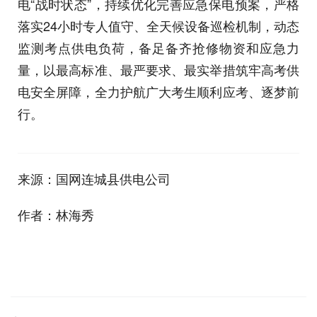
电“战时状态”，持续优化完善应急保电预案，严格
落实24小时专人值守、全天候设备巡检机制，动态
监测考点供电负荷，备足备齐抢修物资和应急力
量，以最高标准、最严要求、最实举措筑牢高考供
电安全屏障，全力护航广大考生顺利应考、逐梦前
行。
来源：国网连城县供电公司
作者：林海秀