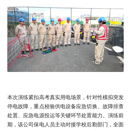
本次演练紧扣高考真实用电场景，针对性模拟突发
停电故障，重点校验供电设备应急切换、故障排查
处置、应急电源投运等关键环节处置能力。演练前
期，该公司保电人员主动对接学校后勤部门，全面