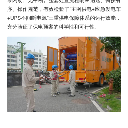
序、操作规范，有效检验了“主网供电+应急发电车
+UPS不间断电源”三重供电保障体系的运行效能，
充分验证了保电预案的科学性和可行性。