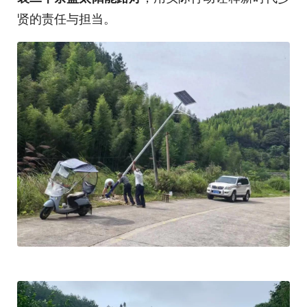
贤的责任与担当。