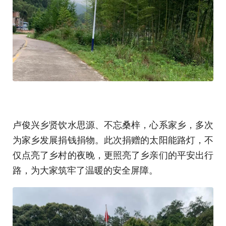
卢俊兴乡贤饮水思源、不忘桑梓，心系家乡，多次
为家乡发展捐钱捐物。此次捐赠的太阳能路灯，不
仅点亮了乡村的夜晚，更照亮了乡亲们的平安出行
路，为大家筑牢了温暖的安全屏障。