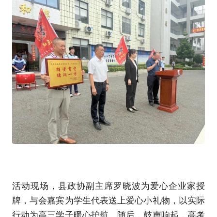
活动现场，县政协副主席罗晓波为爱心企业家授
牌，与会嘉宾为学生代表送上爱心小礼物，以实际
行动为高三学子暖心护航。随后，鼓声响起，高考