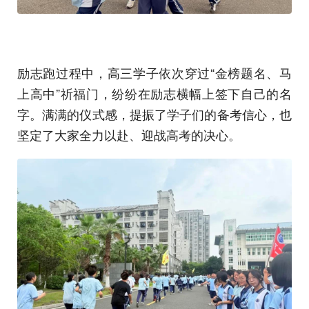
励志跑过程中，高三学子依次穿过“金榜题名、马
上高中”祈福门，纷纷在励志横幅上签下自己的名
字。满满的仪式感，提振了学子们的备考信心，也
坚定了大家全力以赴、迎战高考的决心。