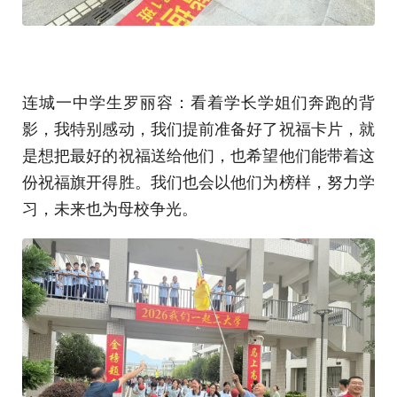
连城一中学生罗丽容：看着学长学姐们奔跑的背
影，我特别感动，我们提前准备好了祝福卡片，就
是想把最好的祝福送给他们，也希望他们能带着这
份祝福旗开得胜。我们也会以他们为榜样，努力学
习，未来也为母校争光。