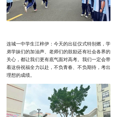
连城一中学生江梓伊：今天的出征仪式特别燃，学
弟学妹们的加油声、老师们的鼓励还有社会各界的
关心，都让我们更有底气面对高考。我们一定会带
着这份祝福全力以赴，不负青春、不负期待，考出
理想的成绩。