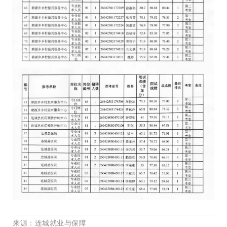
来源
：连城就业与保障