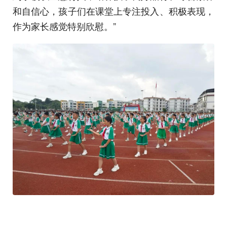
和自信心，孩子们在课堂上专注投入、积极表现，
作为家长感觉特别欣慰。”