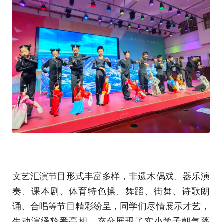
文艺汇演节目形式丰富多样，非遗木偶戏、器乐演
奏、课本剧、体育特色操、舞蹈、街舞、诗歌朗
诵、合唱等节目精彩纷呈，同学们尽情展示才艺，
生动演绎轮番亮相，充分展现了实小学子朝气蓬