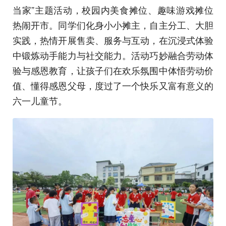
当家”主题活动，校园内美食摊位、趣味游戏摊位
热闹开市。同学们化身小小摊主，自主分工、大胆
实践，热情开展售卖、服务与互动，在沉浸式体验
中锻炼动手能力与社交能力。活动巧妙融合劳动体
验与感恩教育，让孩子们在欢乐氛围中体悟劳动价
值、懂得感恩父母，度过了一个快乐又富有意义的
六一儿童节。