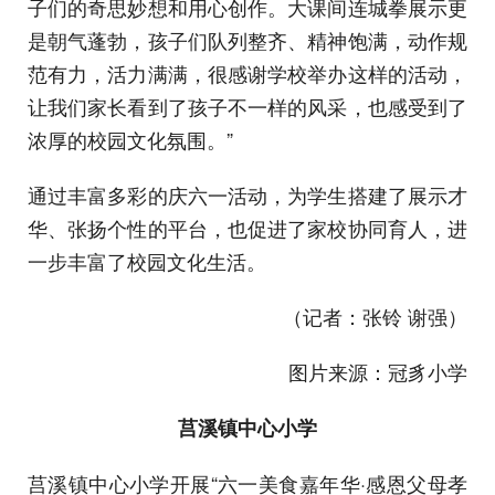
子们的奇思妙想和用心创作。大课间连城拳展示更
是朝气蓬勃，孩子们队列整齐、精神饱满，动作规
范有力，活力满满，很感谢学校举办这样的活动，
让我们家长看到了孩子不一样的风采，也感受到了
浓厚的校园文化氛围。”
通过丰富多彩的庆六一活动，为学生搭建了展示才
华、张扬个性的平台，也促进了家校协同育人，进
一步丰富了校园文化生活。
（记者：张铃 谢强）
图片来源：冠豸小学
莒溪镇中心小学
莒溪镇中心小学开展“六一美食嘉年华·感恩父母孝