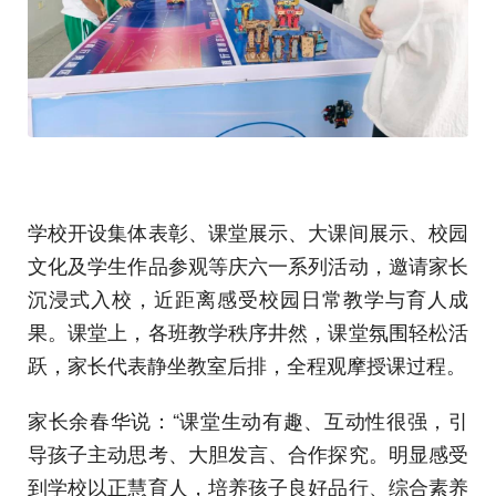
学校开设集体表彰、课堂展示、大课间展示、校园
文化及学生作品参观等庆六一系列活动，邀请家长
沉浸式入校，近距离感受校园日常教学与育人成
果。课堂上，各班教学秩序井然，课堂氛围轻松活
跃，家长代表静坐教室后排，全程观摩授课过程。
家长余春华说：“课堂生动有趣、互动性很强，引
导孩子主动思考、大胆发言、合作探究。明显感受
到学校以正慧育人，培养孩子良好品行、综合素养