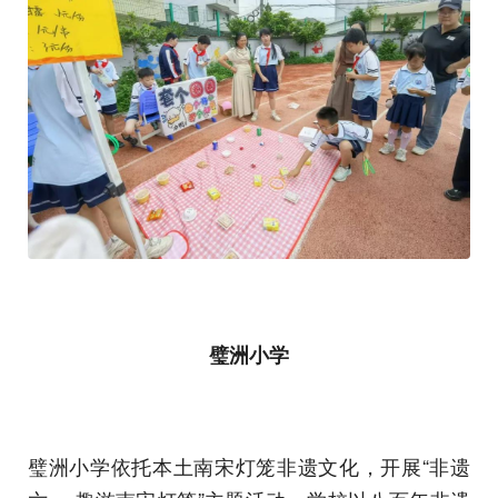
璧洲小学
璧洲小学依托本土南宋灯笼非遗文化，开展“非遗