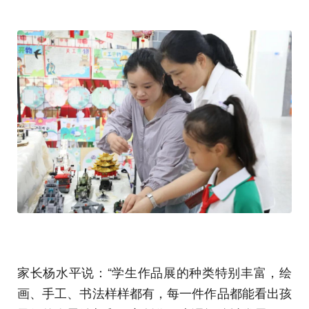
家长杨水平说：“学生作品展的种类特别丰富，绘
画、手工、书法样样都有，每一件作品都能看出孩