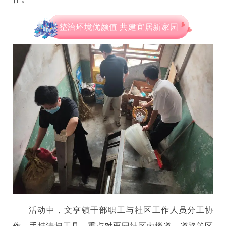
整治环境优颜值 共建宜居新家园
活动中，文亨镇干部职工与社区工作人员分工协