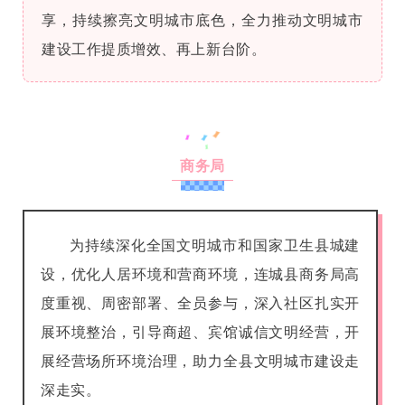
享，持续擦亮文明城市底色，全力推动文明城市
建设工作提质增效、再上新台阶。
商务局
为持续深化全国文明城市和国家卫生县城建
设，优化人居环境和营商环境，连城县商务局高
度重视、周密部署、全员参与，深入社区扎实开
展环境整治，引导商超、宾馆诚信文明经营，开
展经营场所环境治理，助力全县文明城市建设走
深走实。