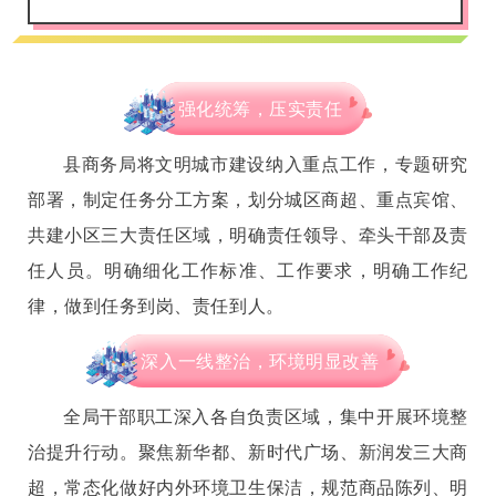
强化统筹，压实责任
县商务局将文明城市建设纳入重点工作，专题研究
部署，制定任务分工方案，划分城区商超、重点宾馆、
共建小区三大责任区域，明确责任领导、牵头干部及责
任人员。明确细化工作标准、工作要求，明确工作纪
律，做到任务到岗、责任到人。
深入一线整治，环境明显改善
全局干部职工深入各自负责区域，集中开展环境整
治提升行动。聚焦新华都、新时代广场、新润发三大商
超，常态化做好内外环境卫生保洁，规范商品陈列、明