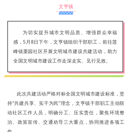
文亨镇
为切实提升城市文明品质、增强群众幸福
感，5月8日下午，文亨镇组织干部职工，前往莲
峰镇栗园社区开展文明城市建设共建活动，助力
全国文明城市建设工作走深走实、见行见效。
此次共建活动严格对标全国文明城市建设标准，坚
持“共建共享、实干为民”理念，文亨镇干部职工主动联
动社区工作人员，明确分工、压实责任，聚焦环境整
治、政策宣传、交通劝导三大重点，协同推进各项工
作。