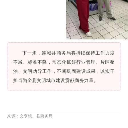
下一步，连城县商务局将持续保持工作力度
不减、标准不降，常态化抓好行业管理、片区整
治、文明劝导工作，不断巩固建设成果，以实干
担当为全县文明城市建设贡献商务力量。
来源
：文亨镇、县商务局