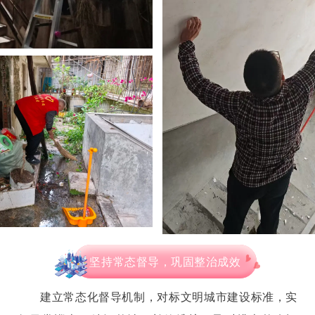
坚持常态督导，巩固整治成效
建立常态化督导机制，对标文明城市建设标准，实