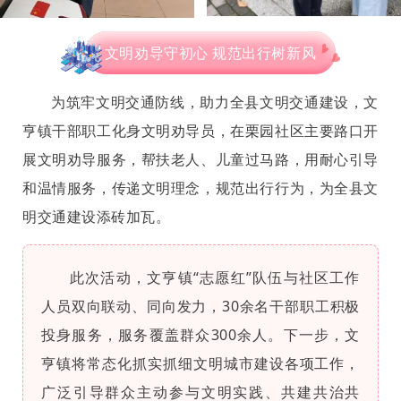
文明劝导守初心 规范出行树新风
为筑牢文明交通防线，助力全县文明交通建设，文
亨镇干部职工化身文明劝导员，在栗园社区主要路口开
展文明劝导服务，帮扶老人、儿童过马路，用耐心引导
和温情服务，传递文明理念，规范出行行为，为全县文
明交通建设添砖加瓦。
此次活动，文亨镇“志愿红”队伍与社区工作
人员双向联动、同向发力，30余名干部职工积极
投身服务，服务覆盖群众300余人。下一步，文
亨镇将常态化抓实抓细文明城市建设各项工作，
广泛引导群众主动参与文明实践、共建共治共