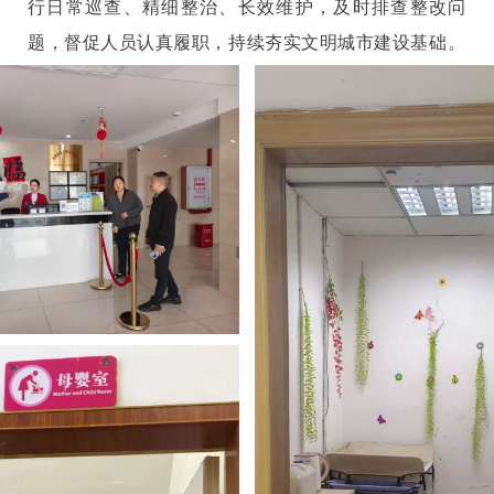
行日常巡查、精细整治、长效维护，及时排查整改问
题，督促人员认真履职，持续夯实文明城市建设基础。