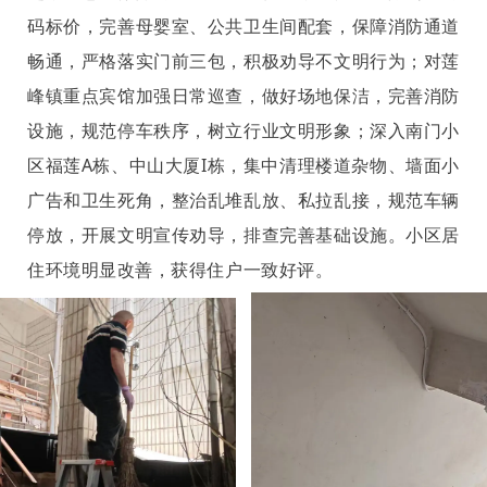
码标价，完善母婴室、公共卫生间配套，保障消防通道
畅通，严格落实门前三包，积极劝导不文明行为；对莲
峰镇重点宾馆加强日常巡查，做好场地保洁，完善消防
设施，规范停车秩序，树立行业文明形象；深入南门小
区福莲A栋、中山大厦I栋，集中清理楼道杂物、墙面小
广告和卫生死角，整治乱堆乱放、私拉乱接，规范车辆
停放，开展文明宣传劝导，排查完善基础设施。小区居
住环境明显改善，获得住户一致好评。