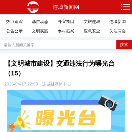
连城新闻网
热点追踪
基层动态
外宣窗口
文旅连城
连城新闻
公告公示
文明实践
乡村振兴
应急安全
关注两会
搜索
【文明城市建设】交通违法行为曝光台
（15）
2026-04-17 22:03
连城融媒体中心