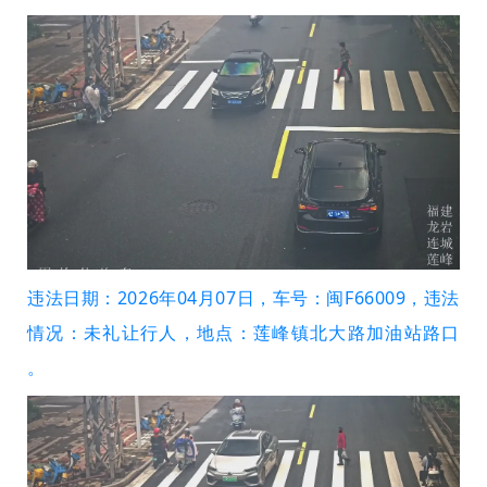
违法日期：2026年04月07日，车号：闽F66009，违法
情况：未礼让行人，地点：莲峰镇北大路加油站路口
。