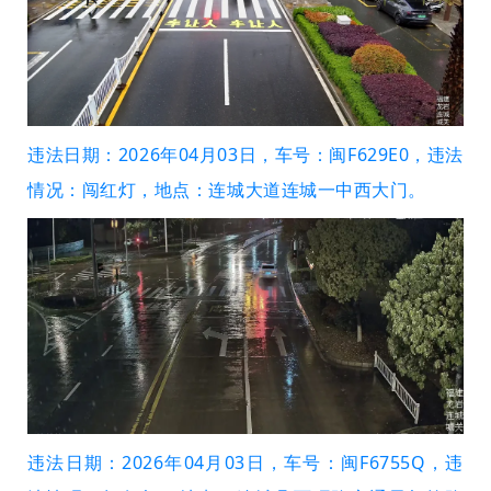
违法日期：2026年04月03日，车号：闽F629E0，违法
情况：闯红灯，地点：连城大道连城一中西大门。
违法日期：2026年04月03日，车号：闽F6755Q，违