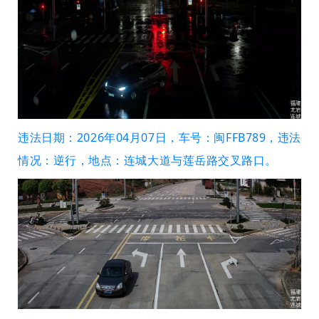
违法日期：2026年04月07日，车号：闽FFB789，违法
情况：逆行，地点：连城大道与莲岳路交叉路口。