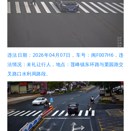
违法日期：2026年04月07日，车号：闽F007H6，违
法情况：未礼让行人，地点：莲峰镇东环路与栗园路交
叉路口水利局路段。