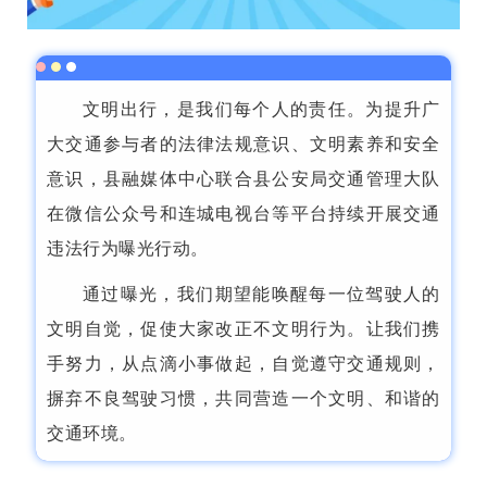
文明出行，是我们每个人的责任。为提升广
大交通参与者的法律法规意识、文明素养和安全
意识，县融媒体中心联合县公安局交通管理大队
在微信公众号和连城电视台等平台持续开展交通
违法行为曝光行动。
通过曝光，我们期望能唤醒每一位驾驶人的
文明自觉，促使大家改正不文明行为。让我们携
手努力，从点滴小事做起，自觉遵守交通规则，
摒弃不良驾驶习惯，共同营造一个文明、和谐的
交通环境。