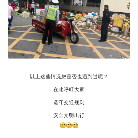
以上这些情况
您是否也遇到过呢？
在此呼吁大家
遵守交通规则
安全文明出行