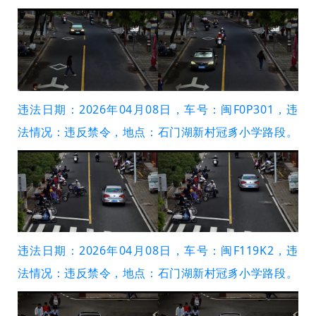
违法日期：2026年04月08日，车号：闽F0P301，违
法情况：违反禁令，地点：石门湖新村冠豸小学路段。
违法日期：2026年04月08日，车号：闽F119K2，违
法情况：违反禁令，地点：石门湖新村冠豸小学路段。