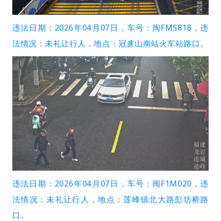
违法日期：2026年04月07日，车号：闽FMS818，违
法情况：未礼让行人，地点：冠豸山南站火车站路口。
违法日期：2026年04月07日，车号：闽F1M020，违
法情况：未礼让行人，地点：莲峰镇北大路彭坊桥路
口。