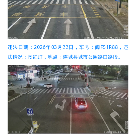
违法日期：2026年03月22日，车号：闽F51R88，违
法情况：闯红灯，地点：连城县城市公园路口路段。