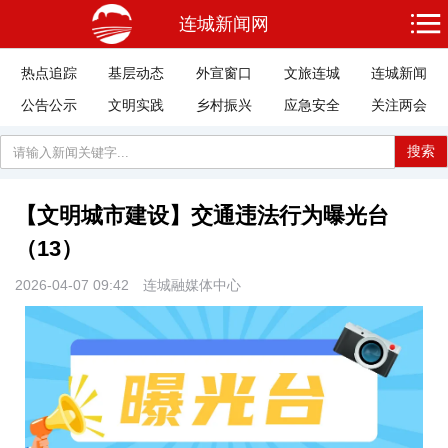
连城新闻网
热点追踪
基层动态
外宣窗口
文旅连城
连城新闻
公告公示
文明实践
乡村振兴
应急安全
关注两会
搜索
【文明城市建设】交通违法行为曝光台
（13）
2026-04-07 09:42
连城融媒体中心