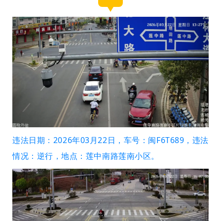
违法日期：2026年03月22日，车号：闽F6T689，违法
情况：逆行，地点：莲中南路莲南小区。