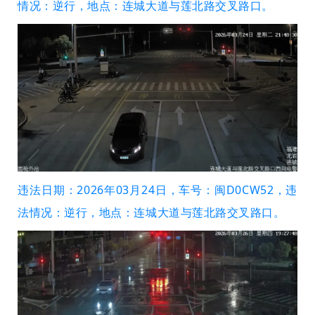
情况：逆行，地点：连城大道与莲北路交叉路口。
违法日期：2026年03月24日，车号：闽D0CW52，违
法情况：逆行，地点：连城大道与莲北路交叉路口。