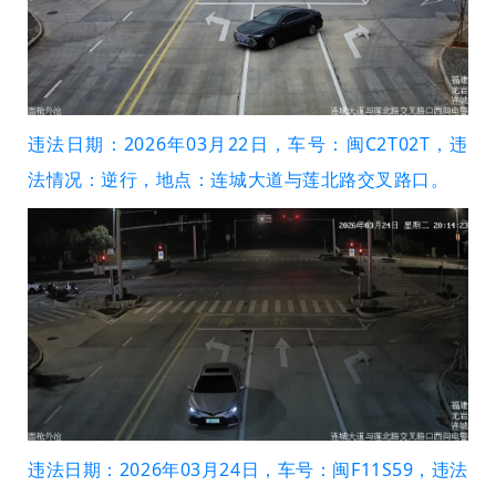
违法日期：2026年03月22日，车号：闽C2T02T，违
法情况：逆行，地点：连城大道与莲北路交叉路口。
违法日期：2026年03月24日，车号：闽F11S59，违法