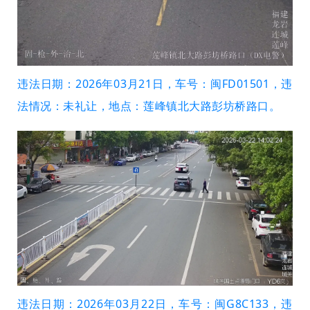
违法日期：2026年03月21日，车号：闽FD01501，违
法情况：未礼让，地点：莲峰镇北大路彭坊桥路口。
违法日期：2026年03月22日，车号：闽G8C133，违