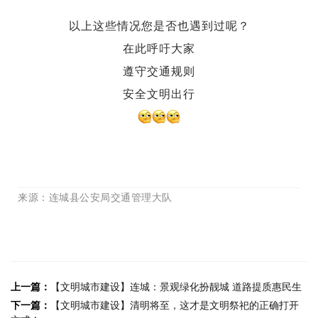
以上这些情况
您是否也遇到过呢？
在此呼吁大家
遵守交通规则
安全文明出行
来源
：
连城县公安局交通管理大队
上一篇：
【文明城市建设】连城：景观绿化扮靓城 道路提质惠民生
下一篇：
【文明城市建设】清明将至，这才是文明祭祀的正确打开