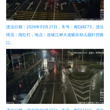
违法日期：2026年03月21日，车号：闽DJ8Z73，违法
情况：闯红灯，地点：连城江林大道赋欣幼儿园灯控路
口。