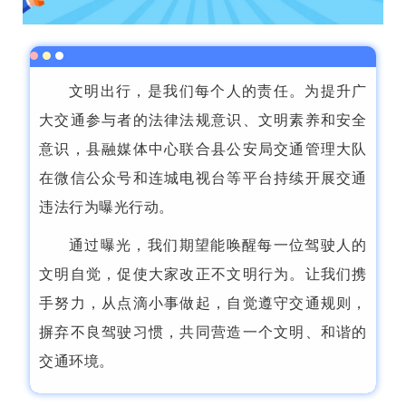
文明出行，是我们每个人的责任。为提升广
大交通参与者的法律法规意识、文明素养和安全
意识，县融媒体中心联合县公安局交通管理大队
在微信公众号和连城电视台等平台持续开展交通
违法行为曝光行动。
通过曝光，我们期望能唤醒每一位驾驶人的
文明自觉，促使大家改正不文明行为。让我们携
手努力，从点滴小事做起，自觉遵守交通规则，
摒弃不良驾驶习惯，共同营造一个文明、和谐的
交通环境。