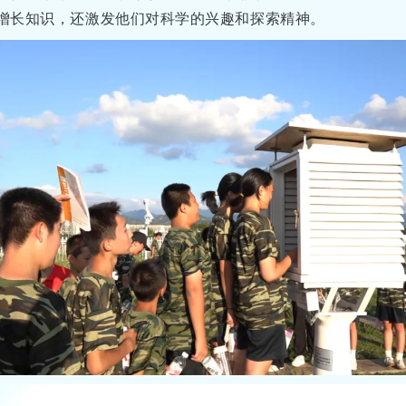
增长知识，还激发他们对科学的兴趣和探索精神。