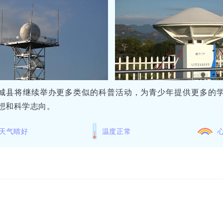
城县将继续举办更多类似的科普活动，为青少年提供更多的
想和科学志向。
天气晴好
温度正常