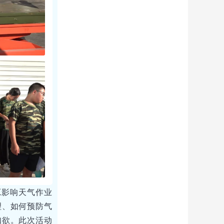
工影响天气作业
理、如何预防气
知欲。此次活动