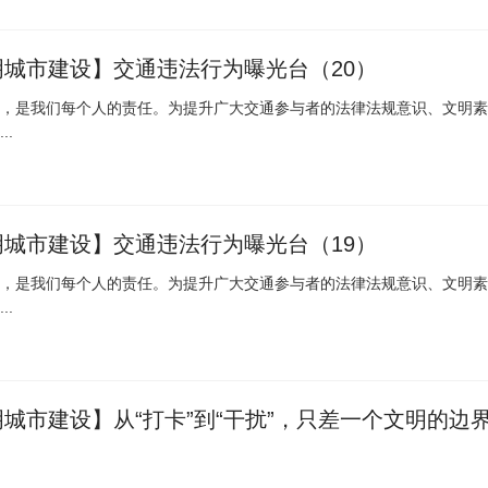
明城市建设】交通违法行为曝光台（20）
，是我们每个人的责任。为提升广大交通参与者的法律法规意识、文明素
..
明城市建设】交通违法行为曝光台（19）
，是我们每个人的责任。为提升广大交通参与者的法律法规意识、文明素
..
城市建设】从“打卡”到“干扰”，只差一个文明的边