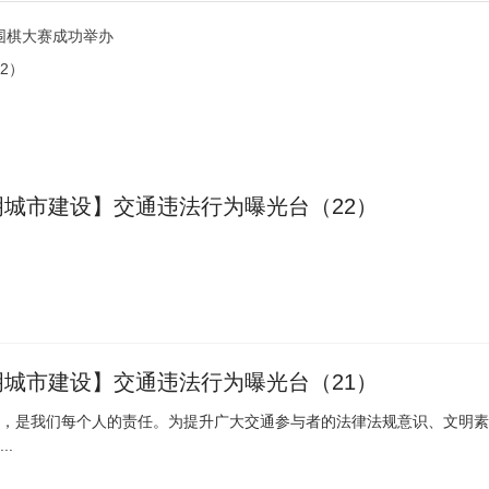
围棋大赛成功举办
2）
明城市建设】交通违法行为曝光台（22）
明城市建设】交通违法行为曝光台（21）
，是我们每个人的责任。为提升广大交通参与者的法律法规意识、文明素
..