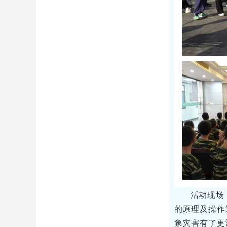
活动现场
的原理及操作
象灾害有了更