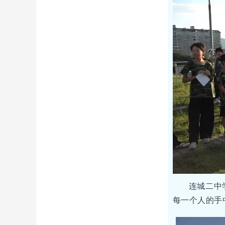
连城二中
每一个人的手