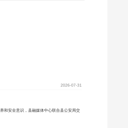
2026-07-31
养和安全意识，县融媒体中心联合县公安局交