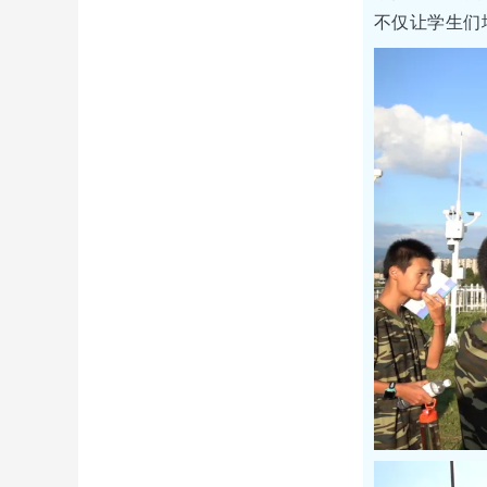
不仅让学生们