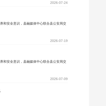
2026-07-24
养和安全意识，县融媒体中心联合县公安局交
2026-07-19
养和安全意识，县融媒体中心联合县公安局交
2026-07-09
界