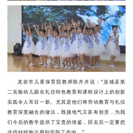
龙岩市儿童保育院教师陈卉卉说：“连城县第
二实验幼儿园在礼仪特色教育和课程设计上的创新
实践令人耳目一新。尤其是他们将劳动教育与礼仪
教育深度融合的做法，既接地气又富有创意，为我
们今后的教学提供了宝贵的借鉴，回去后一定要把
这些好经验运用到实际工作中。”