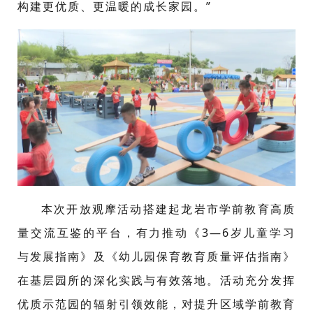
构建更优质、更温暖的成长家园。”
本次开放观摩活动搭建起龙岩市学前教育高质
量交流互鉴的平台，有力推动《3—6岁儿童学习
与发展指南》及《幼儿园保育教育质量评估指南》
在基层园所的深化实践与有效落地。活动充分发挥
优质示范园的辐射引领效能，对提升区域学前教育