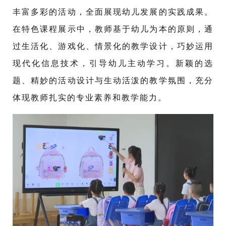
丰富多彩的活动，全面展现幼儿发展的实践成果。
在特色课程展示中，教师基于幼儿为本的原则，通
过生活化、游戏化、情景化的教学设计，巧妙运用
现代化信息技术，引导幼儿主动学习。新颖的选
题、精妙的活动设计与生动活泼的教学氛围，充分
体现教师扎实的专业素养和教学能力。