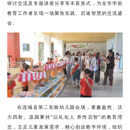
研讨交流及专题讲座分享等丰富形式，为全市学前
教育工作者呈现一场聚焦实践、启迪智慧的交流盛
会。
在连城县第二实验幼儿园会场，童趣盎然、活
力四射。该园秉持“以礼化人 养性启智”的教育理
念，立足儿童发展需求，精心创设教学环境，组织