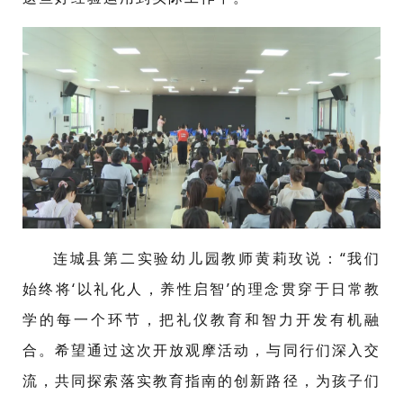
连城县第二实验幼儿园教师黄莉玫说：“我们
始终将‘以礼化人，养性启智’的理念贯穿于日常教
学的每一个环节，把礼仪教育和智力开发有机融
合。希望通过这次开放观摩活动，与同行们深入交
流，共同探索落实教育指南的创新路径，为孩子们