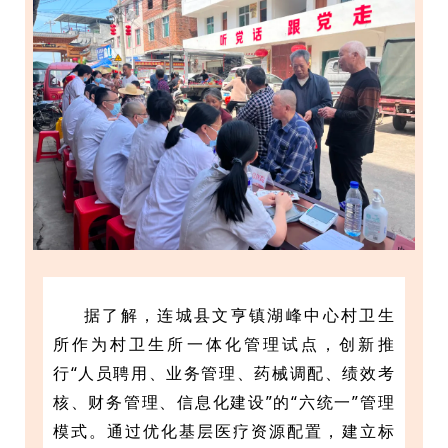
据了解，连城县文亨镇湖峰中心村卫生
所作为村卫生所一体化管理试点，创新推
行“人员聘用、业务管理、药械调配、绩效考
核、财务管理、信息化建设”的“六统一”管理
模式。通过优化基层医疗资源配置，建立标