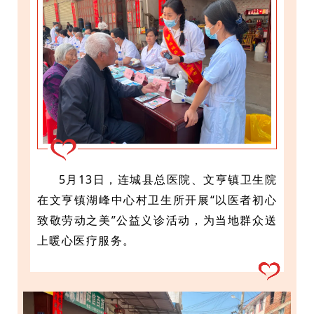
5月13日，连城县总医院、文亨镇卫生院
在文亨镇湖峰中心村卫生所开展“以医者初心
致敬劳动之美”公益义诊活动，为当地群众送
上暖心医疗服务。