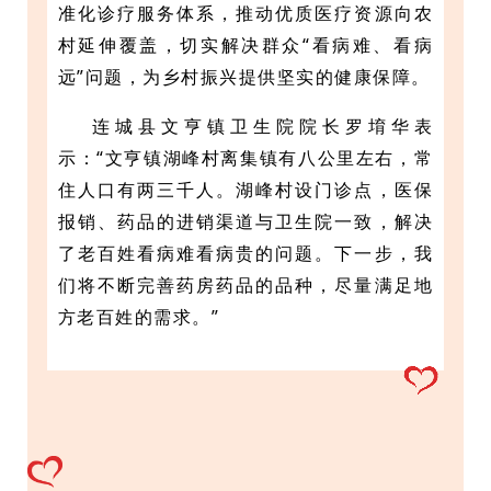
准化诊疗服务体系，推动优质医疗资源向农
村延伸覆盖，切实解决群众“看病难、看病
远”问题，为乡村振兴提供坚实的健康保障。
连城县文亨镇卫生院院长罗堉华表
示：“文亨镇湖峰村离集镇有八公里左右，常
住人口有两三千人。湖峰村设门诊点，医保
报销、药品的进销渠道与卫生院一致，解决
了老百姓看病难看病贵的问题。下一步，我
们将不断完善药房药品的品种，尽量满足地
方老百姓的需求。
”