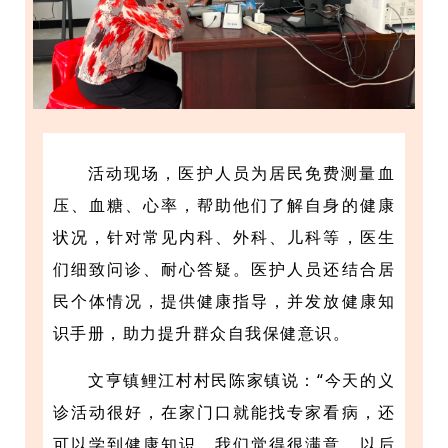
活动现场，医护人员为居民免费测量血
压、血糖、心率，帮助他们了解自身的健康
状况，针对常见内科、外科、儿科等，医生
们细致问诊、耐心答疑。医护人员还结合居
民个体情况，提供健康指导，并发放健康知
识手册，助力提升群众自我保健意识。
文亨镇鲤江村村民陈家镇说：“今天的义
诊活动很好，在家门口就能找专家看病，还
可以学到健康知识，我们觉得很满意。以后