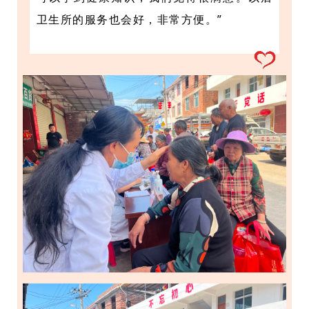
卫生所的服务也会好，非常方便。”