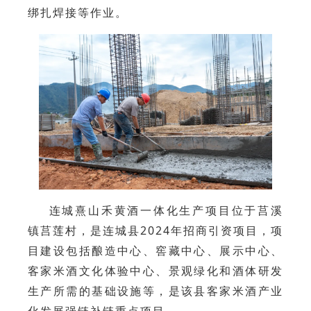
绑扎焊接等作业。
连城熹山禾黄酒一体化生产项目位于莒溪
镇莒莲村，是连城县2024年招商引资项目，项
目建设包括酿造中心、窖藏中心、展示中心、
客家米酒文化体验中心、景观绿化和酒体研发
生产所需的基础设施等，是该县客家米酒产业