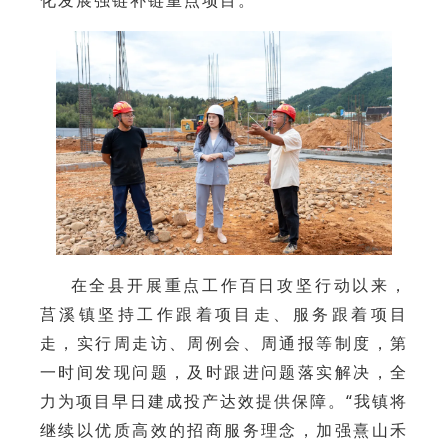
化发展强链补链重点项目。
在全县开展重点工作百日攻坚行动以来，
莒溪镇坚持工作跟着项目走、服务跟着项目
走，实行周走访、周例会、周通报等制度，第
一时间发现问题，及时跟进问题落实解决，全
力为项目早日建成投产达效提供保障。“我镇将
继续以优质高效的招商服务理念，加强熹山禾