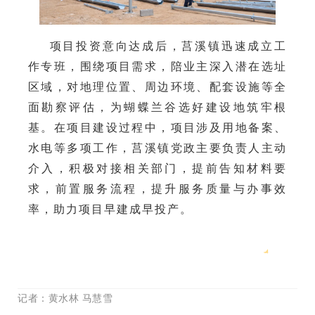
项目投资意向达成后，莒溪镇迅速成立工
作专班，围绕项目需求，陪业主深入潜在选址
区域，对地理位置、周边环境、配套设施等全
面勘察评估，为蝴蝶兰谷选好建设地筑牢根
基。在项目建设过程中，项目涉及用地备案、
水电等多项工作，莒溪镇党政主要负责人主动
介入，积极对接相关部门，提前告知材料要
求，前置服务流程，提升服务质量与办事效
率，助力项目早建成早投产。
记者：黄水林 马慧雪