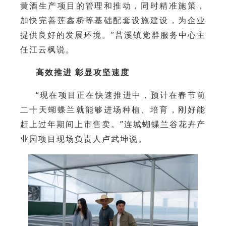
黄酒生产项目的管理和推动，同时精准施策，
加快完善莲鑫桥等基础配套设施建设，为企业
提供良好的发展环境。”莒溪镇党群服务中心主
任江云枫说。
高效推进 彰显攻坚速度
“现在项目正在快速推进中，预计在春节前
二十天蝴蝶兰就能够进场种植、培育，刚好能
赶上过年期间上市售卖。”连城蝴蝶兰谷花卉产
业园项目现场负责人卢武坤说。