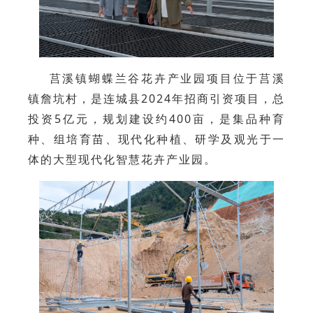
莒溪镇蝴蝶兰谷花卉产业园项目位于莒溪
镇詹坑村，是连城县2024年招商引资项目，总
投资5亿元，规划建设约400亩，是集品种育
种、组培育苗、现代化种植、研学及观光于一
体的大型现代化智慧花卉产业园。