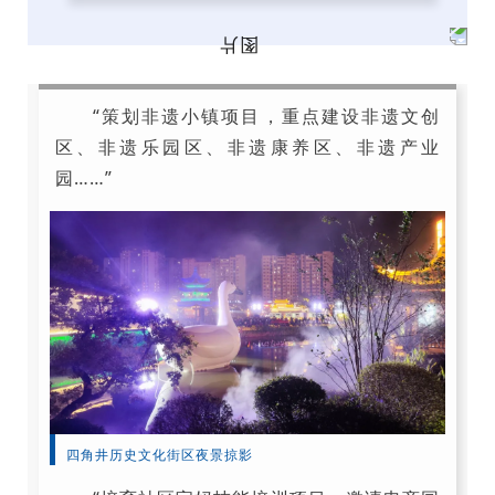
“策划非遗小镇项目，重点建设非遗文创
区、非遗乐园区、非遗康养区、非遗产业
园……”
四角井历史文化街区夜景掠影