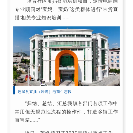
“培育社区宝妈技能培训项目，邀请电商园
专业顾问对‘宝妈、宝奶’这类群体进行‘带货直
播’相关专业知识培训……”
连城县直播（跨境）电商生态园
“归纳、总结、汇总我镇各部门各项工作中
常用但无规范性流程的操作件，打造乡镇工作
百宝箱……”
近日，莲峰镇召开2025年镇村重点工作、