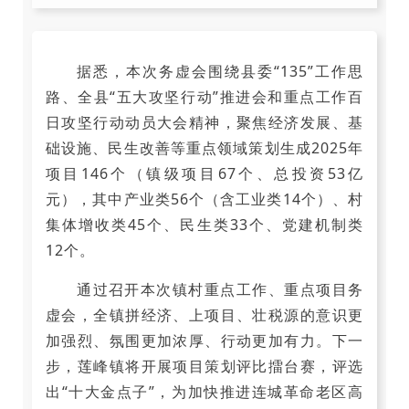
据悉，本次务虚会围绕县委“135”工作思
路、全县“五大攻坚行动”推进会和重点工作百
日攻坚行动动员大会精神，聚焦经济发展、基
础设施、民生改善等重点领域策划生成2025年
项目146个（镇级项目67个、总投资53亿
元），其中产业类56个（含工业类14个）、村
集体增收类45个、民生类33个、党建机制类
12个。
通过召开本次镇村重点工作、重点项目务
虚会，全镇拼经济、上项目、壮税源的意识更
加强烈、氛围更加浓厚、行动更加有力。下一
步，莲峰镇将开展项目策划评比擂台赛，评选
出“十大金点子”，为加快推进连城革命老区高