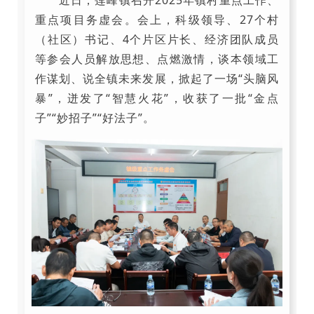
重点项目务虚会。会上，科级领导、27个村
（社区）书记、4个片区片长、经济团队成员
等参会人员解放思想、点燃激情，谈本领域工
作谋划、说全镇未来发展，掀起了一场“头脑风
暴”，迸发了“智慧火花”，收获了一批“金点
子”“妙招子”“好法子”。