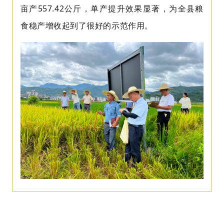
亩产557.42公斤，单产提升效果显著，为全县粮
食稳产增收起到了很好的示范作用。