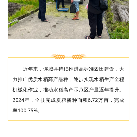
近年来，连城县持续推进高标准农田建设，大
力推广优质水稻高产品种，逐步实现水稻生产全程
机械化作业，推动水稻高产示范区产量逐年提升。
2024年，全县完成夏粮播种面积6.72万亩，完成
率100.75%。