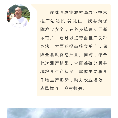
连城县农业农村局农业技术
推广站站长 吴礼仁：
我县为保
障粮食安全，在各乡镇建立五新
示范片，通过以点带面推广良种
良法，大面积提高粮食单产，保
障全县粮食总产量。同时，结合
此次测产结果，全面准确分析县
域粮食生产状况，掌握主要粮食
作物生产形势，助力农业增效、
农民增收、乡村振兴。