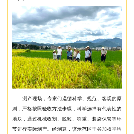
测产现场，专家们遵循科学、规范、客观的原
则，严格按照验收方法步骤，科学选择有代表性的
地块，通过机械收割、脱粒、称重、装袋保管等环
节进行实际测产。经测算，该示范区干谷加权平均