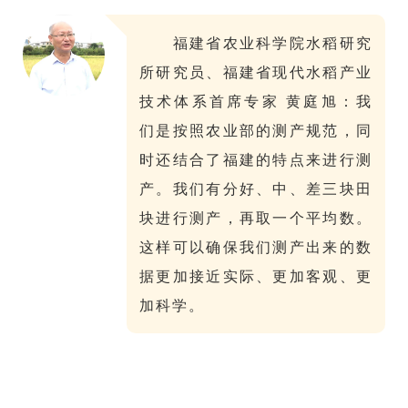
福建省农业科学院水稻研究
所研究员、福建省现代水稻产业
技术体系首席专家 黄庭旭：我
们是按照农业部的测产规范，同
时还结合了福建的特点来进行测
产。我们有分好、中、差三块田
块进行测产，再取一个平均数。
这样可以确保我们测产出来的数
据更加接近实际、更加客观、更
加科学。