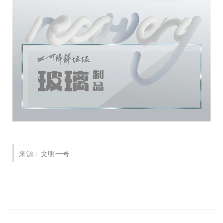
来源：文明一号