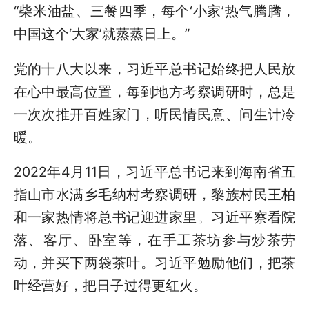
“柴米油盐、三餐四季，每个‘小家’热气腾腾，
中国这个‘大家’就蒸蒸日上。”
党的十八大以来，习近平总书记始终把人民放
在心中最高位置，每到地方考察调研时，总是
一次次推开百姓家门，听民情民意、问生计冷
暖。
2022年4月11日，习近平总书记来到海南省五
指山市水满乡毛纳村考察调研，黎族村民王柏
和一家热情将总书记迎进家里。习近平察看院
落、客厅、卧室等，在手工茶坊参与炒茶劳
动，并买下两袋茶叶。习近平勉励他们，把茶
叶经营好，把日子过得更红火。