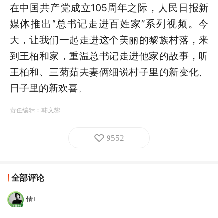
在中国共产党成立105周年之际，人民日报新
媒体推出“总书记走进百姓家”系列视频。今
天，让我们一起走进这个美丽的黎族村落，来
到王柏和家，重温总书记走进他家的故事，听
王柏和、王菊茹夫妻俩细说村子里的新变化、
日子里的新欢喜。
责任编辑：
韩文鋆
9552
全部评论
情l
人民幸福，国家富强