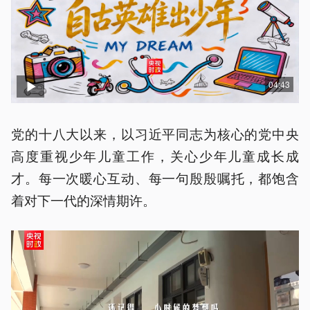
04:43
党的十八大以来，以习近平同志为核心的党中央
高度重视少年儿童工作，关心少年儿童成长成
才。每一次暖心互动、每一句殷殷嘱托，都饱含
着对下一代的深情期许。