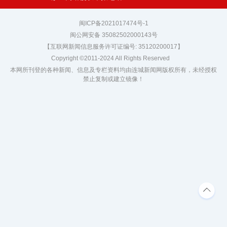
闽ICP备2021017474号-1
闽公网安备 35082502000143号
【互联网新闻信息服务许可证编号: 35120200017】
Copyright ©2011-2024 All Rights Reserved
本网所刊登的各种新闻、信息及专栏资料均由连城新闻网版权所有，未经授权
禁止复制或建立镜像！